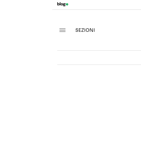
SEZIONI