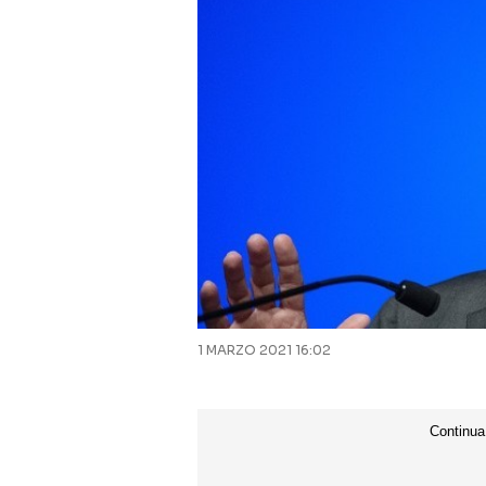
1 MARZO 2021 16:02