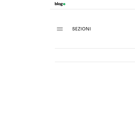
SEZIONI