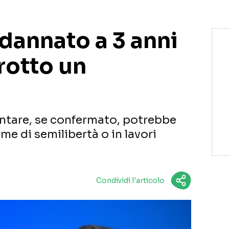
dannato a 3 anni
rotto un
ontare, se confermato, potrebbe
me di semilibertà o in lavori
Condividi l'articolo