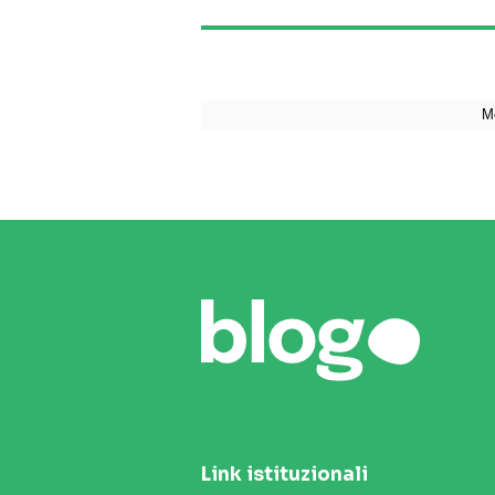
Link istituzionali