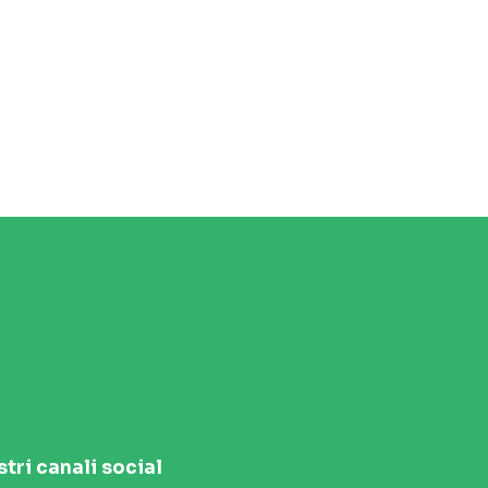
stri canali social