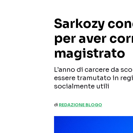
Sarkozy con
per aver cor
magistrato
L’anno di carcere da sc
essere tramutato in regi
socialmente utili
di
REDAZIONE BLOGO