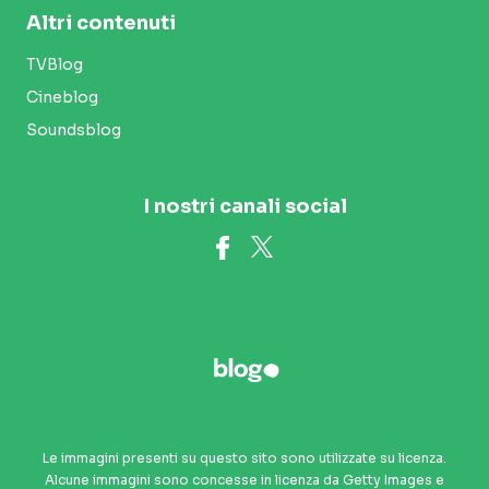
Altri contenuti
TVBlog
Cineblog
Soundsblog
I nostri canali social
Le immagini presenti su questo sito sono utilizzate su licenza.
Alcune immagini sono concesse in licenza da Getty Images e