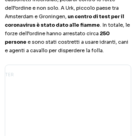
dell’ordine e non solo. A Urk, piccolo paese tra
Amsterdam e Groningen,
un centro di test per il
coronavirus è stato dato alle fiamme
. In totale, le
forze dell’ordine hanno arrestato circa
250
persone
e sono stati costretti a usare idranti, cani
e agenti a cavallo per disperdere la folla.