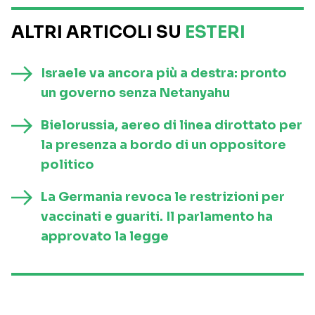
ALTRI ARTICOLI SU
ESTERI
Israele va ancora più a destra: pronto
un governo senza Netanyahu
Bielorussia, aereo di linea dirottato per
la presenza a bordo di un oppositore
politico
La Germania revoca le restrizioni per
vaccinati e guariti. Il parlamento ha
approvato la legge