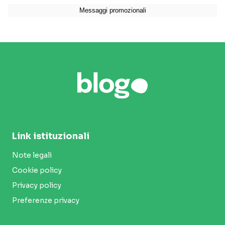
Link istituzionali
Note legali
Cookie policy
Privacy policy
Preferenze privacy