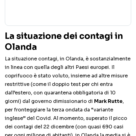
La situazione dei contagi in
Olanda
La situazione contagi, in Olanda, è sostanzialmente
in linea con quella degli altri Paesi europei. Il
coprifuoco è stato voluto, insieme ad altre misure
restrittive (come il doppio test per chi entra
dall’estero, con quarantena obbligatoria di 10
giorni) dal governo dimissionario di
Mark Rutte
,
per fronteggiare la terza ondata da “variante
inglese” del Covid. Al momento, superato il picco
dei contagi del 22 dicembre (con quasi 690 casi
per ogni milione di abitanti), in Olanda la media si è