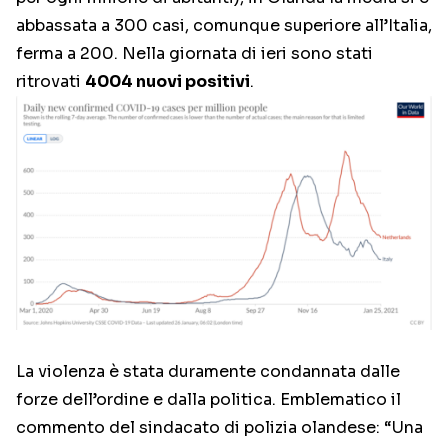
abbassata a 300 casi, comunque superiore all’Italia,
ferma a 200. Nella giornata di ieri sono stati
ritrovati
4004 nuovi positivi
.
La violenza è stata duramente condannata dalle
forze dell’ordine e dalla politica. Emblematico il
commento del sindacato di polizia olandese: “Una