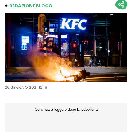
di
REDAZIONE BLOGO
26 GENNAIO 2021 12:18