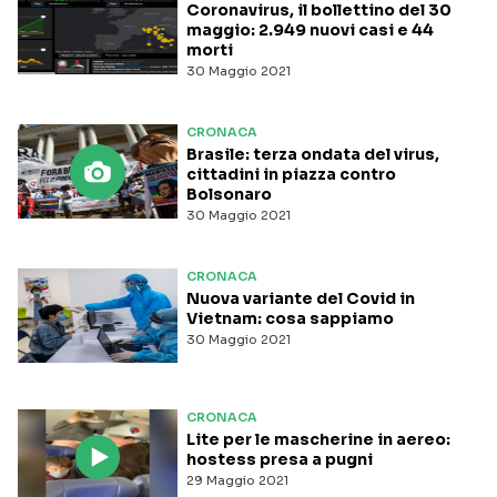
Coronavirus, il bollettino del 30
maggio: 2.949 nuovi casi e 44
morti
30 Maggio 2021
CRONACA
Brasile: terza ondata del virus,
cittadini in piazza contro
Bolsonaro
30 Maggio 2021
CRONACA
Nuova variante del Covid in
Vietnam: cosa sappiamo
30 Maggio 2021
CRONACA
Lite per le mascherine in aereo:
hostess presa a pugni
29 Maggio 2021