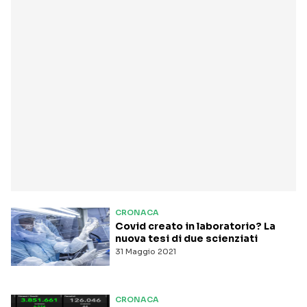
CRONACA
Covid creato in laboratorio? La
nuova tesi di due scienziati
31 Maggio 2021
CRONACA