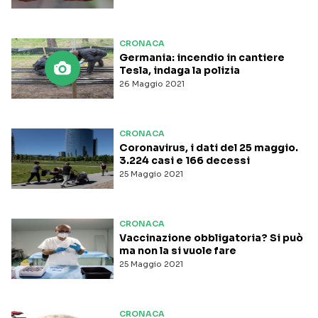
CRONACA
Germania: incendio in cantiere
Tesla, indaga la polizia
26 Maggio 2021
CRONACA
Coronavirus, i dati del 25 maggio.
3.224 casi e 166 decessi
25 Maggio 2021
CRONACA
Vaccinazione obbligatoria? Si può
ma non la si vuole fare
25 Maggio 2021
CRONACA