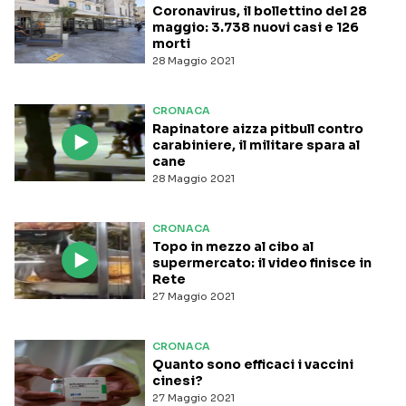
Coronavirus, il bollettino del 28
maggio: 3.738 nuovi casi e 126
morti
28 Maggio 2021
CRONACA
Rapinatore aizza pitbull contro
carabiniere, il militare spara al
cane
28 Maggio 2021
CRONACA
Topo in mezzo al cibo al
supermercato: il video finisce in
Rete
27 Maggio 2021
CRONACA
Quanto sono efficaci i vaccini
cinesi?
27 Maggio 2021