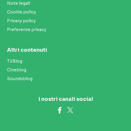
Note legali
Cookie policy
Privacy policy
Preferenze privacy
Altri contenuti
TVBlog
Cineblog
Soundsblog
I nostri canali social