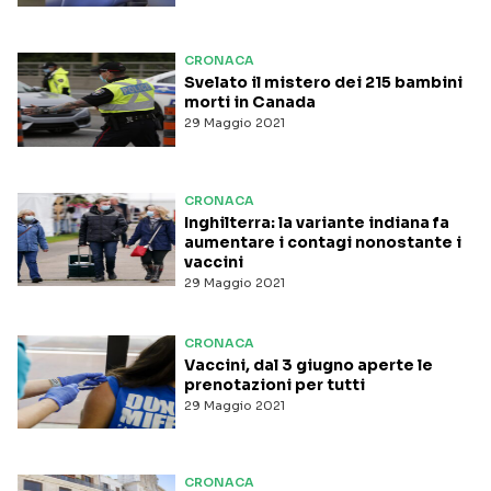
CRONACA
Svelato il mistero dei 215 bambini
morti in Canada
29 Maggio 2021
CRONACA
Inghilterra: la variante indiana fa
aumentare i contagi nonostante i
vaccini
29 Maggio 2021
CRONACA
Vaccini, dal 3 giugno aperte le
prenotazioni per tutti
29 Maggio 2021
CRONACA