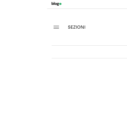
SEZIONI