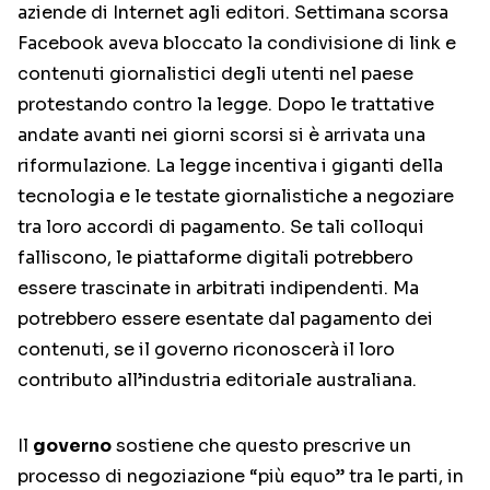
aziende di Internet agli editori. Settimana scorsa
Facebook aveva bloccato la condivisione di link e
contenuti giornalistici degli utenti nel paese
protestando contro la legge. Dopo le trattative
andate avanti nei giorni scorsi si è arrivata una
riformulazione.
La legge incentiva i giganti della
tecnologia e le testate giornalistiche a negoziare
tra loro accordi di pagamento.
Se tali colloqui
falliscono, le piattaforme digitali potrebbero
essere trascinate in arbitrati indipendenti. Ma
potrebbero essere esentate dal pagamento dei
contenuti, se il governo riconoscerà il loro
contributo all’industria editoriale australiana.
Il
governo
sostiene che questo prescrive un
processo di negoziazione “più equo” tra le parti, in