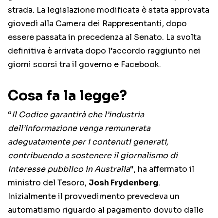
strada. La legislazione modificata è stata approvata
giovedì alla Camera dei Rappresentanti, dopo
essere passata in precedenza al Senato. La svolta
definitiva è arrivata dopo l’accordo raggiunto nei
giorni scorsi tra il governo e Facebook.
Cosa fa la legge?
“
Il Codice garantirà che l’industria
dell’informazione venga remunerata
adeguatamente per i contenuti generati,
contribuendo a sostenere il giornalismo di
interesse pubblico in Australia
“, ha affermato il
ministro del Tesoro,
Josh Frydenberg
.
Inizialmente il provvedimento prevedeva un
automatismo riguardo al pagamento dovuto dalle