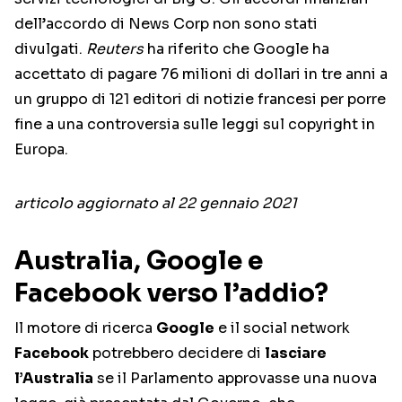
dell’accordo di News Corp non sono stati
divulgati.
Reuters
ha riferito che Google ha
accettato di pagare 76 milioni di dollari in tre anni a
un gruppo di 121 editori di notizie francesi per porre
fine a una controversia sulle leggi sul copyright in
Europa.
articolo aggiornato al 22 gennaio 2021
Australia, Google e
Facebook verso l’addio?
Il motore di ricerca
Google
e il social network
Facebook
potrebbero decidere di
lasciare
l’Australia
se il Parlamento approvasse una nuova