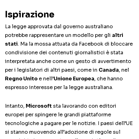
Ispirazione
La legge approvata dal governo australiano
potrebbe rappresentare un modello per gli
altri
stati
. Ma la mossa attuata da Facebook di bloccare
condivisione dei contenuti giornalistici è stata
interpretata anche come un gesto di avvertimento
per i legislatori di altri paesi, come in
Canada
, nel
Regno Unito
e nell’
Unione Europea
, che hanno
espresso interesse per la legge australiana.
Intanto,
Microsoft
sta lavorando con editori
europei per spingere le grandi piattaforme
tecnologiche a pagare per le notizie. I paesi dell’UE
si stanno muovendo all’adozione di regole sul