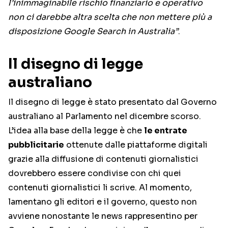
l’inimmaginabile rischio finanziario e operativo
non ci darebbe altra scelta che non mettere più a
disposizione Google Search in Australia”
.
Il disegno di legge
australiano
Il disegno di legge è stato presentato dal Governo
australiano al Parlamento nel dicembre scorso.
L’idea alla base della legge è che
le entrate
pubblicitarie
ottenute dalle piattaforme digitali
grazie alla diffusione di contenuti giornalistici
dovrebbero essere condivise con chi quei
contenuti giornalistici li scrive. Al momento,
lamentano gli editori e il governo, questo non
avviene nonostante le news rappresentino per