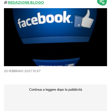
di
REDAZIONE BLOGO
25 FEBBRAIO 2021 10:57