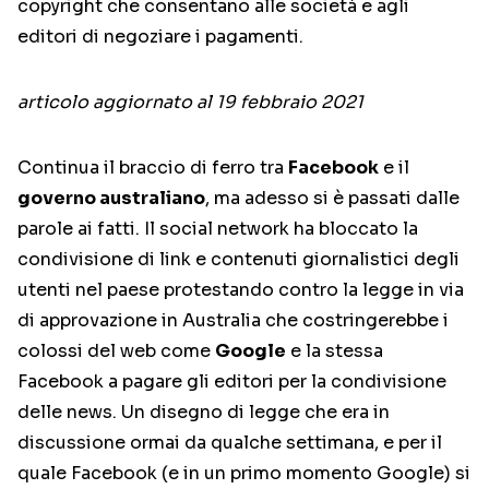
copyright che consentano alle società e agli
editori di negoziare i pagamenti.
articolo aggiornato al 19 febbraio 2021
Continua il braccio di ferro tra
Facebook
e il
governo australiano
, ma adesso si è passati dalle
parole ai fatti. Il social network ha bloccato la
condivisione di link e contenuti giornalistici degli
utenti nel paese protestando contro la legge in via
di approvazione in Australia che costringerebbe i
colossi del web come
Google
e la stessa
Facebook a pagare gli editori per la condivisione
delle news. Un disegno di legge che era in
discussione ormai da qualche settimana, e per il
quale Facebook (e in un primo momento Google) si