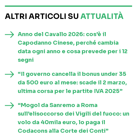
ALTRI ARTICOLI SU
ATTUALITÀ
Anno del Cavallo 2026: cos’è il
Capodanno Cinese, perché cambia
data ogni anno e cosa prevede per i 12
segni
“Il governo cancella il bonus under 35
da 500 euro al mese: scade il 2 marzo,
ultima corsa per le partite IVA 2025”
“Mogol da Sanremo a Roma
sull’elisoccorso dei Vigili del fuoco: un
volo da 40mila euro, lo paga il
Codacons alla Corte dei Conti”