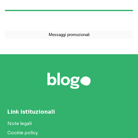
Link istituzionali
Note legali
Cookie policy