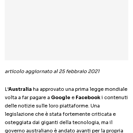
articolo aggiornato al 25 febbraio 2021
L
‘Australia
ha approvato una prima legge mondiale
volta a far pagare a
Google
e
Facebook
i contenuti
delle notizie sulle loro piattaforme. Una
legislazione che è stata fortemente criticata e
osteggiata dai giganti della tecnologia, ma il
governo australiano è andato avanti per la propria