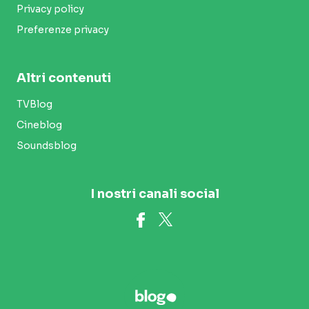
Privacy policy
Preferenze privacy
Altri contenuti
TVBlog
Cineblog
Soundsblog
I nostri canali social