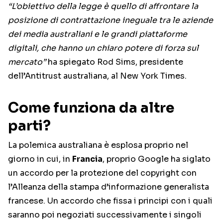
“L’obiettivo della legge è quello di affrontare la
posizione di contrattazione ineguale tra le aziende
dei media australiani e le grandi piattaforme
digitali, che hanno un chiaro potere di forza sul
mercato”
ha spiegato Rod Sims, presidente
dell’Antitrust australiana, al New York Times.
Come funziona da altre
parti?
La polemica australiana è esplosa proprio nel
giorno in cui, in
Francia
, proprio Google ha siglato
un accordo per la protezione del copyright con
l’Alleanza della stampa d’informazione generalista
francese. Un accordo che fissa i principi con i quali
saranno poi negoziati successivamente i singoli