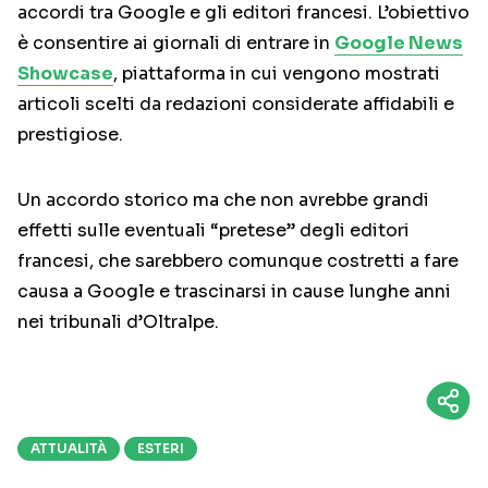
accordi tra Google e gli editori francesi. L’obiettivo
è consentire ai giornali di entrare in
Google News
Showcase
, piattaforma in cui vengono mostrati
articoli scelti da redazioni considerate affidabili e
prestigiose.
Un accordo storico ma che non avrebbe grandi
effetti sulle eventuali “pretese” degli editori
francesi, che sarebbero comunque costretti a fare
causa a Google e trascinarsi in cause lunghe anni
nei tribunali d’Oltralpe.
ATTUALITÀ
ESTERI