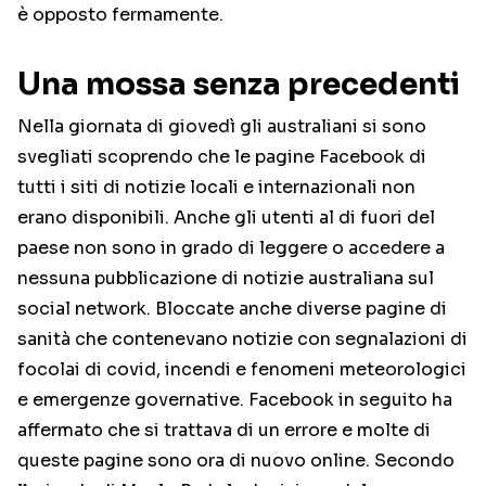
è opposto fermamente.
Una mossa senza precedenti
Nella giornata di giovedì gli australiani si sono
svegliati scoprendo che le pagine Facebook di
tutti i siti di notizie locali e internazionali non
erano disponibili. Anche gli utenti al di fuori del
paese non sono in grado di leggere o accedere a
nessuna pubblicazione di notizie australiana sul
social network. Bloccate anche diverse pagine di
sanità che contenevano notizie con segnalazioni di
focolai di covid, incendi e fenomeni meteorologici
e emergenze governative. Facebook in seguito ha
affermato che si trattava di un errore e molte di
queste pagine sono ora di nuovo online. Secondo