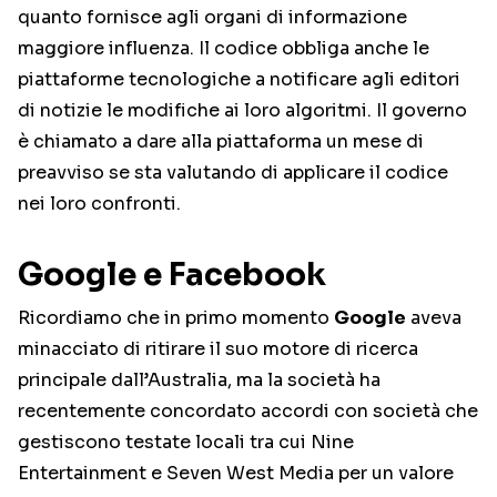
quanto fornisce agli organi di informazione
maggiore influenza. Il codice obbliga anche le
piattaforme tecnologiche a notificare agli editori
di notizie le modifiche ai loro algoritmi. Il governo
è chiamato a dare alla piattaforma un mese di
preavviso se sta valutando di applicare il codice
nei loro confronti.
Google e Facebook
Ricordiamo che in primo momento
Google
aveva
minacciato di ritirare il suo motore di ricerca
principale dall’Australia, ma la società ha
recentemente concordato accordi con società che
gestiscono testate locali tra cui Nine
Entertainment e Seven West Media per un valore