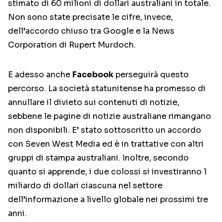
stimato di 60 milioni di dollari australiani in totale.
Non sono state precisate le cifre, invece,
dell’accordo chiuso tra Google e la News
Corporation di Rupert Murdoch.
E adesso anche
Facebook
perseguirà questo
percorso. La società statunitense ha promesso di
annullare il divieto sui contenuti di notizie,
sebbene le pagine di notizie australiane rimangano
non disponibili. E’ stato sottoscritto un accordo
con Seven West Media ed è in trattative con altri
gruppi di stampa australiani. Inoltre, secondo
quanto si apprende, i due colossi si investiranno 1
miliardo di dollari ciascuna nel settore
dell’informazione a livello globale nei prossimi tre
anni.