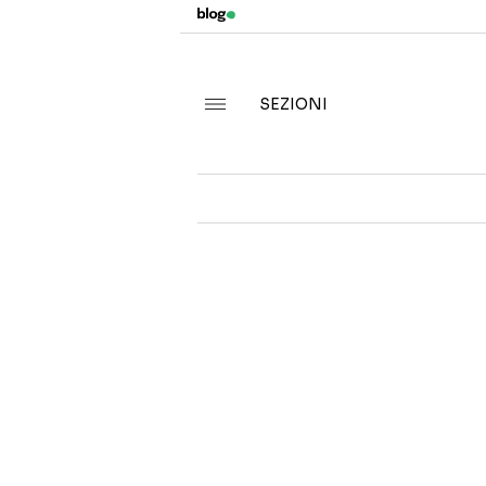
SEZIONI