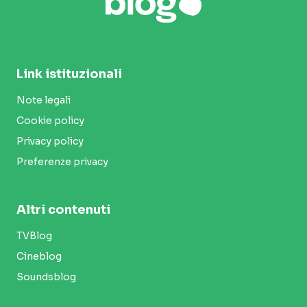
Link istituzionali
Note legali
Cookie policy
Privacy policy
Preferenze privacy
Altri contenuti
TVBlog
Cineblog
Soundsblog