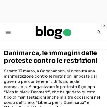
in
x
Danimarca, le immagini delle
proteste contro le restrizioni
Seguici sui social
Sabato 13 marzo, a Copenaghen, si è tenuta una
manifestazione contro le restrizioni imposte dal
governo per contenere la diffusione del
coronavirus. A organizzare le proteste il gruppo
“Men in black Denmark“, che ha guidato questo
tipo di manifestazioni anche in altre occasioni nel
corso dell’anno. “Libertà per la Danimarca” e