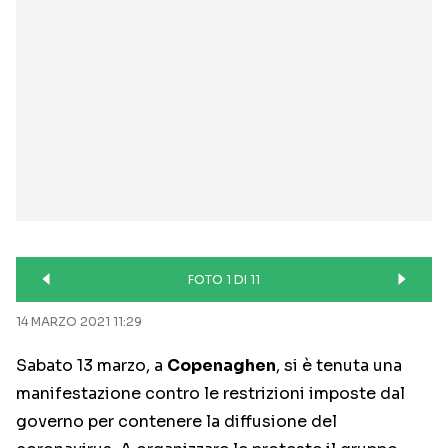
FOTO 1 DI 11
14 MARZO 2021 11:29
Sabato 13 marzo, a
Copenaghen
, si è tenuta una
manifestazione contro le restrizioni imposte dal
governo per contenere la diffusione del