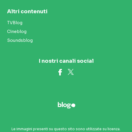
Altri contenuti
TVBlog
Cineblog
Soundsblog
I nostri canali social
Le immagini presenti su questo sito sono utilizzate su licenza.