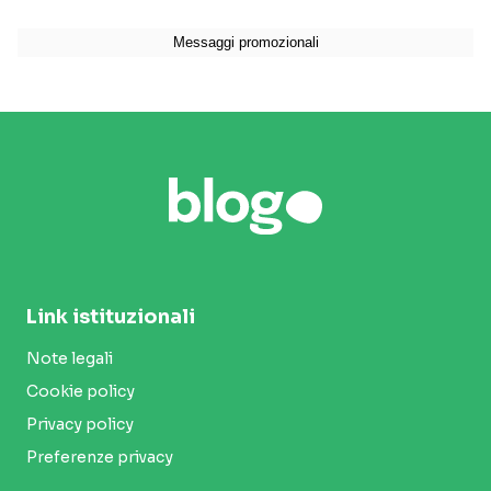
Link istituzionali
Note legali
Cookie policy
Privacy policy
Preferenze privacy