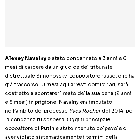
Alexey Navalny
è stato condannato a 3 anni e 6
mesi di carcere da un giudice del tribunale
distrettuale Simonovsky. L’oppositore russo, che ha
già trascorso 10 mesi agli arresti domiciliari, sarà
costretto a scontare il resto della sua pena (2 anni
e 8 mesi) in prigione. Navalny era imputato
nell’ambito del processo
Yves Rocher
del 2014, poi
la condanna fu sospesa. Oggi il principale
oppositore di
Putin
è stato ritenuto colpevole di
aver violato sistematicamente i termini della