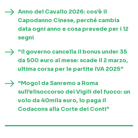
Anno del Cavallo 2026: cos’è il
Capodanno Cinese, perché cambia
data ogni anno e cosa prevede per i 12
segni
“Il governo cancella il bonus under 35
da 500 euro al mese: scade il 2 marzo,
ultima corsa per le partite IVA 2025”
“Mogol da Sanremo a Roma
sull’elisoccorso dei Vigili del fuoco: un
volo da 40mila euro, lo paga il
Codacons alla Corte dei Conti”