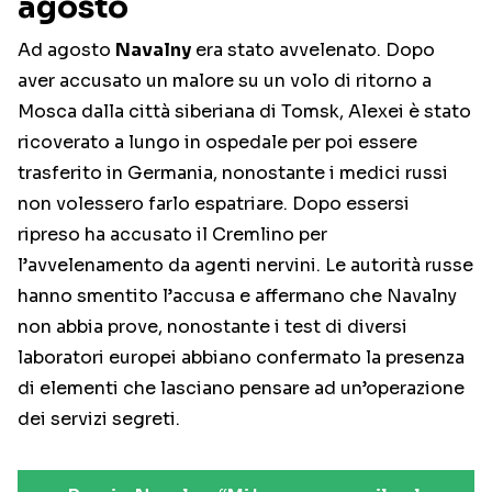
agosto
Ad agosto
Navalny
era stato avvelenato. Dopo
aver accusato un malore su un volo di ritorno a
Mosca dalla città siberiana di Tomsk, Alexei è stato
ricoverato a lungo in ospedale per poi essere
trasferito in Germania, nonostante i medici russi
non volessero farlo espatriare. Dopo essersi
ripreso ha accusato il Cremlino per
l’avvelenamento da agenti nervini. Le autorità russe
hanno smentito l’accusa e affermano che Navalny
non abbia prove, nonostante i test di diversi
laboratori europei abbiano confermato la presenza
di elementi che lasciano pensare ad un’operazione
dei servizi segreti.