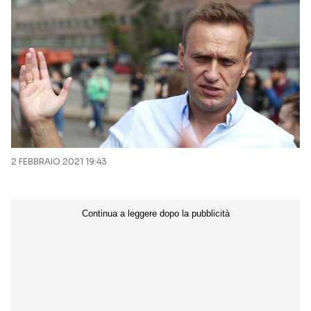
2 FEBBRAIO 2021 19:43