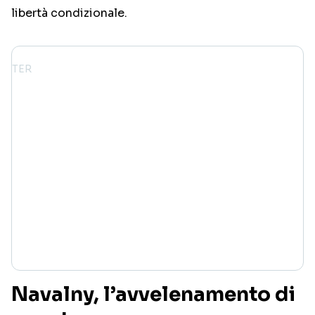
libertà condizionale.
Navalny, l’avvelenamento di