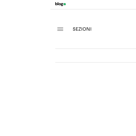
SEZIONI