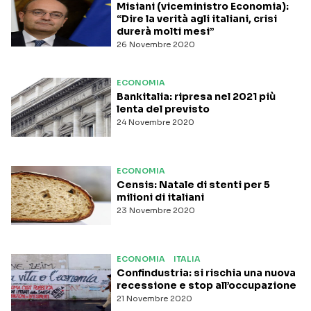
Misiani (viceministro Economia):
“Dire la verità agli italiani, crisi
durerà molti mesi”
26 Novembre 2020
ECONOMIA
Bankitalia: ripresa nel 2021 più
lenta del previsto
24 Novembre 2020
ECONOMIA
Censis: Natale di stenti per 5
milioni di italiani
23 Novembre 2020
ECONOMIA
ITALIA
Confindustria: si rischia una nuova
recessione e stop all’occupazione
21 Novembre 2020