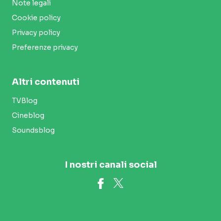
Note legali
Cookie policy
Privacy policy
Preferenze privacy
Altri contenuti
TVBlog
Cineblog
Soundsblog
I nostri canali social