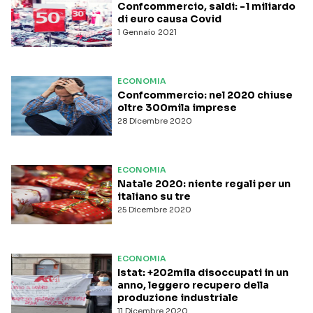
Confcommercio, saldi: -1 miliardo
di euro causa Covid
1 Gennaio 2021
ECONOMIA
Confcommercio: nel 2020 chiuse
oltre 300mila imprese
28 Dicembre 2020
ECONOMIA
Natale 2020: niente regali per un
italiano su tre
25 Dicembre 2020
ECONOMIA
Istat: +202mila disoccupati in un
anno, leggero recupero della
produzione industriale
11 Dicembre 2020