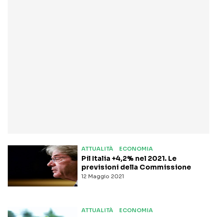
ATTUALITÀ
ECONOMIA
Pil Italia +4,2% nel 2021. Le
previsioni della Commissione
12 Maggio 2021
ATTUALITÀ
ECONOMIA