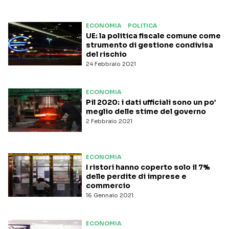
ECONOMIA
POLITICA
UE: la politica fiscale comune come
strumento di gestione condivisa
del rischio
24 Febbraio 2021
ECONOMIA
Pil 2020: i dati ufficiali sono un po’
meglio delle stime del governo
2 Febbraio 2021
ECONOMIA
I ristori hanno coperto solo il 7%
delle perdite di imprese e
commercio
16 Gennaio 2021
ECONOMIA