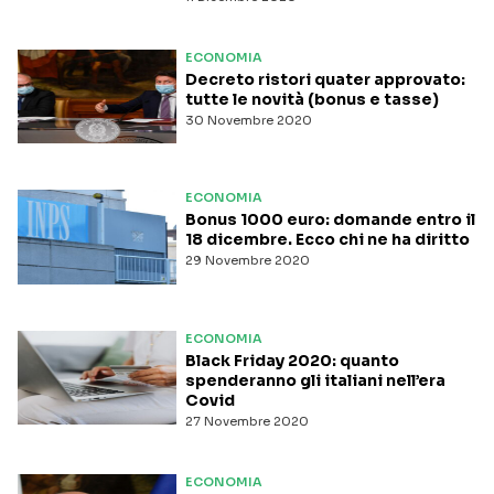
ECONOMIA
Decreto ristori quater approvato:
tutte le novità (bonus e tasse)
30 Novembre 2020
ECONOMIA
Bonus 1000 euro: domande entro il
18 dicembre. Ecco chi ne ha diritto
29 Novembre 2020
ECONOMIA
Black Friday 2020: quanto
spenderanno gli italiani nell’era
Covid
27 Novembre 2020
ECONOMIA