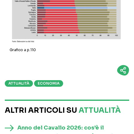
Grafico a p.110
ATTUALITÀ
ECONOMIA
ALTRI ARTICOLI SU
ATTUALITÀ
Anno del Cavallo 2026: cos’è il