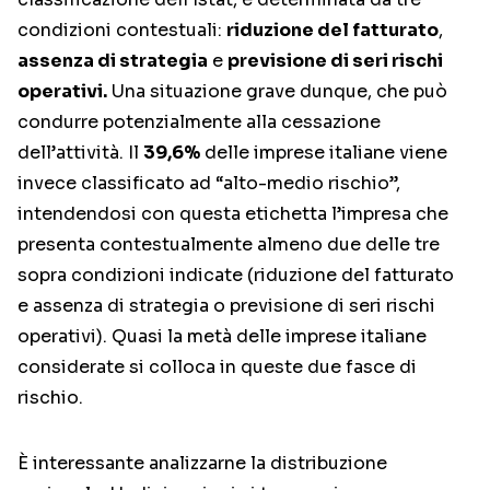
condizioni contestuali:
riduzione del fatturato
,
assenza di strategia
e
previsione di seri rischi
operativi.
Una situazione grave dunque, che può
condurre potenzialmente alla cessazione
dell’attività. Il
39,6%
delle imprese italiane viene
invece classificato ad “alto-medio rischio”,
intendendosi con questa etichetta l’impresa che
presenta contestualmente almeno due delle tre
sopra condizioni indicate (riduzione del fatturato
e assenza di strategia o previsione di seri rischi
operativi). Quasi la metà delle imprese italiane
considerate si colloca in queste due fasce di
rischio.
È interessante analizzarne la distribuzione