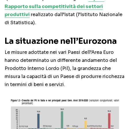
Rapporto sulla competitività dei settori
produttivi
realizzato dall’Istat (l’Istituto Nazionale
di Statistica).
La situazione nell’Eurozona
Le misure adottate nei vari Paesi dell’Area Euro
hanno determinato un differente andamento del
Prodotto Interno Lordo (Pil), la grandezza che
misura la capacità di un Paese di produrre ricchezza
in termini di beni e servizi.