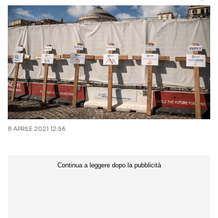
8 APRILE 2021 12:56