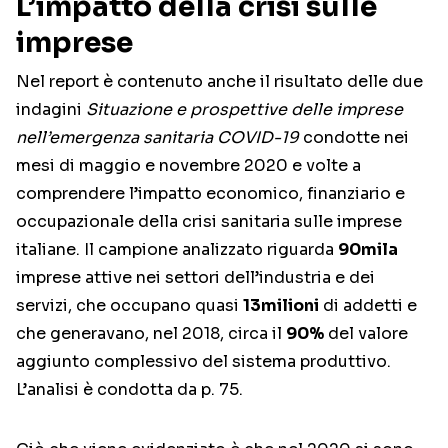
L’impatto della crisi sulle
imprese
Nel report è contenuto anche il risultato delle due
indagini
Situazione e prospettive delle imprese
nell’emergenza sanitaria COVID-19
condotte nei
mesi di maggio e novembre 2020 e volte a
comprendere l’impatto economico, finanziario e
occupazionale della crisi sanitaria sulle imprese
italiane. Il campione analizzato riguarda
90mila
imprese attive nei settori dell’industria e dei
servizi, che occupano quasi
13milioni
di addetti e
che generavano, nel 2018, circa il
90%
del valore
aggiunto complessivo del sistema produttivo.
L’analisi è condotta da p. 75.