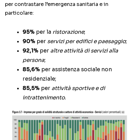
per contrastare l’emergenza sanitaria e in
particolare:
95%
per la
ristorazione
;
90%
per
servizi per edifici e paesaggio
;
92,1%
per
altre attività di servizi alla
persona
;
85,6%
per assistenza sociale non
residenziale;
85,5%
per
attività sportive e di
intrattenimento
.