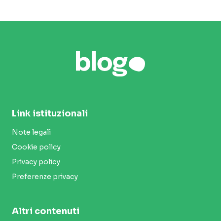
Link istituzionali
Note legali
Cookie policy
Privacy policy
Preferenze privacy
Altri contenuti