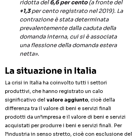
ridotta del
6,6 per cento
(a fronte del
+1,3
per cento registrato nel 2019). La
contrazione è stata determinata
prevalentemente dalla caduta della
domanda interna, cui si è associata
una flessione della domanda estera
netta».
La situazione in Italia
La crisi in Italia ha coinvolto tutti i settori
produttivi, che hanno registrato un calo
significativo del
valore aggiunto
, cioè della
differenza tra il valore di beni e servizi finali
prodotti da un’impresa e il valore di beni e servizi
acquistati per produrre i beni e servizi finali. Per
l’industria in senso stretto, cioè con esclusione del