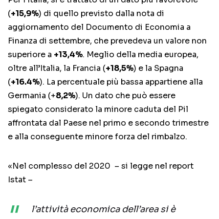
(
+15,9%
) di quello previsto dalla nota di
aggiornamento del Documento di Economia a
Finanza di settembre, che prevedeva un valore non
superiore a
+13,4%
. Meglio della media europea,
oltre all’Italia, la Francia (
+18,5%
) e la Spagna
(
+16.4%
). La percentuale più bassa appartiene alla
Germania (+
8,2%
). Un dato che può essere
spiegato considerato la minore caduta del Pil
affrontata dal Paese nel primo e secondo trimestre
e alla conseguente minore forza del rimbalzo.
«Nel complesso del 2020 – si legge nel report
Istat –
l’attività economica dell’area si è