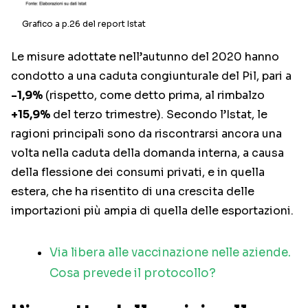
Grafico a p.26 del report Istat
Le misure adottate nell’autunno del 2020 hanno
condotto a una caduta congiunturale del Pil, pari a
-1,9%
(rispetto, come detto prima, al rimbalzo
+15,9%
del terzo trimestre). Secondo l’Istat, le
ragioni principali sono da riscontrarsi ancora una
volta nella caduta della domanda interna, a causa
della flessione dei consumi privati, e in quella
estera, che ha risentito di una crescita delle
importazioni più ampia di quella delle esportazioni.
Via libera alle vaccinazione nelle aziende.
Cosa prevede il protocollo?