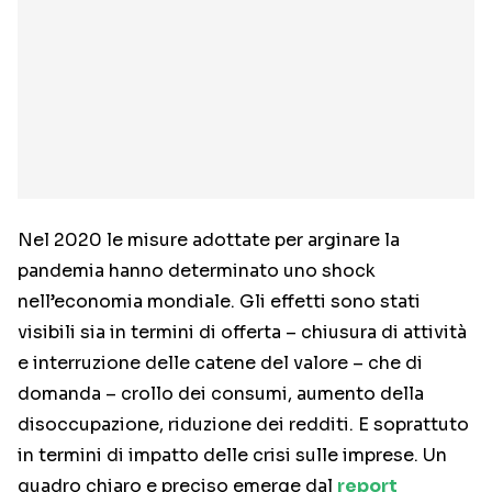
Nel 2020 le misure adottate per arginare la
pandemia hanno determinato uno shock
nell’economia mondiale. Gli effetti sono stati
visibili sia in termini di offerta – chiusura di attività
e interruzione delle catene del valore – che di
domanda – crollo dei consumi, aumento della
disoccupazione, riduzione dei redditi. E soprattuto
in termini di impatto delle crisi sulle imprese. Un
quadro chiaro e preciso emerge dal
report