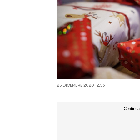
25 DICEMBRE 2020 12:53