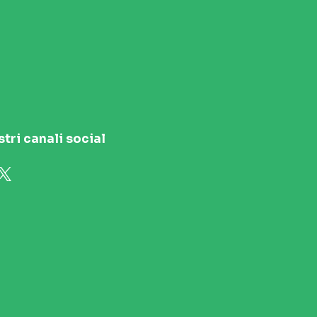
stri canali social