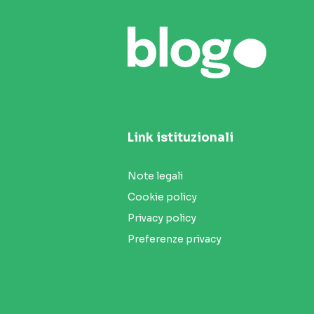
Link istituzionali
Note legali
Cookie policy
Privacy policy
Preferenze privacy