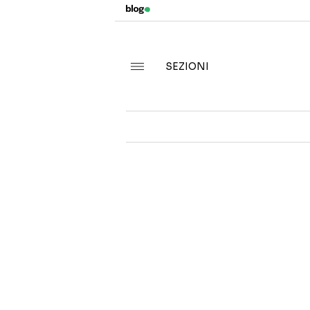
SEZIONI