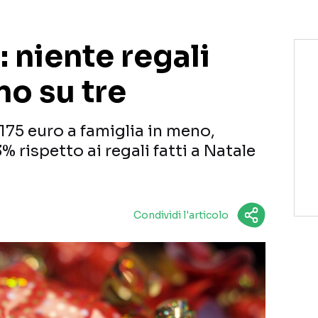
 niente regali
no su tre
 175 euro a famiglia in meno,
% rispetto ai regali fatti a Natale
Condividi l'articolo