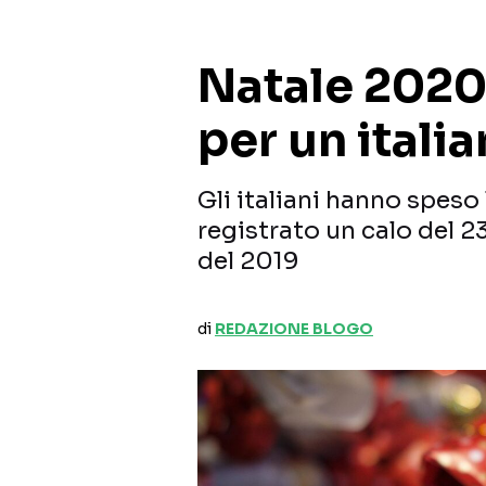
Natale 2020:
per un italia
Gli italiani hanno speso
registrato un calo del 23
del 2019
di
REDAZIONE BLOGO