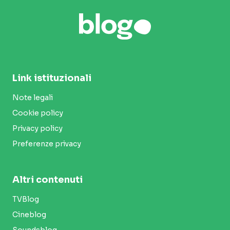
Link istituzionali
Note legali
Cookie policy
Privacy policy
Preferenze privacy
Altri contenuti
TVBlog
Cineblog