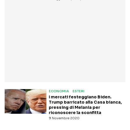
ECONOMIA
ESTERI
I mercati festeggiano Biden.
Trump barricato alla Casa bianca,
pressing di Melania per
riconoscere la sconfitta
9 Novembre 2020