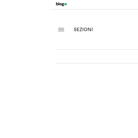
SEZIONI