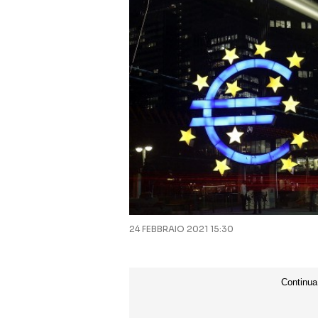
24 FEBBRAIO 2021 15:30