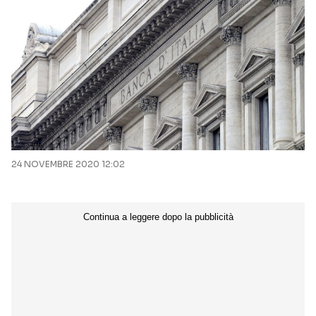
24 NOVEMBRE 2020 12:02