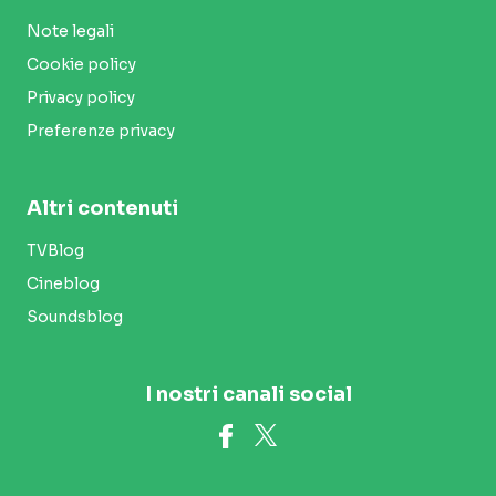
Note legali
Cookie policy
Privacy policy
Preferenze privacy
Altri contenuti
TVBlog
Cineblog
Soundsblog
I nostri canali social