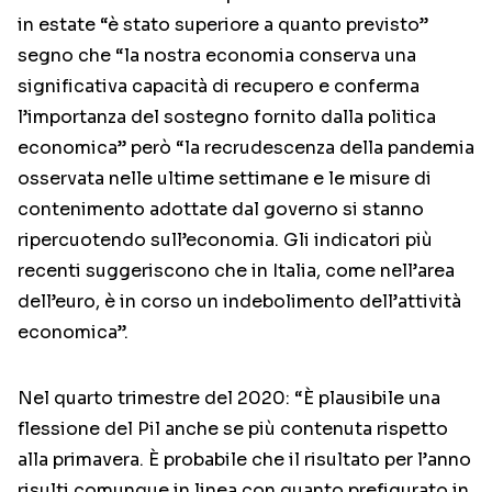
in estate “è stato superiore a quanto previsto”
segno che “la nostra economia conserva una
significativa capacità di recupero e conferma
l’importanza del sostegno fornito dalla politica
economica” però “la recrudescenza della pandemia
osservata nelle ultime settimane e le misure di
contenimento adottate dal governo si stanno
ripercuotendo sull’economia. Gli indicatori più
recenti suggeriscono che in Italia, come nell’area
dell’euro, è in corso un indebolimento dell’attività
economica”.
Nel quarto trimestre del 2020: “È plausibile una
flessione del Pil anche se più contenuta rispetto
alla primavera. È probabile che il risultato per l’anno
risulti comunque in linea con quanto prefigurato in