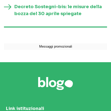
Decreto Sostegni-bis: le misure della
bozza del 30 aprile spiegate
Link istituzionali