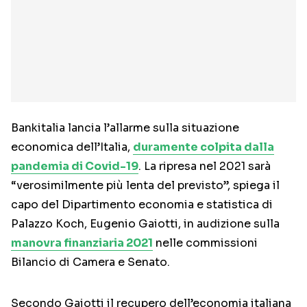
Bankitalia lancia l’allarme sulla situazione
economica dell’Italia,
duramente colpita dalla
pandemia di Covid-19
. La ripresa nel 2021 sarà
“verosimilmente più lenta del previsto”, spiega il
capo del Dipartimento economia e statistica di
Palazzo Koch, Eugenio Gaiotti, in audizione sulla
manovra finanziaria 2021
nelle commissioni
Bilancio di Camera e Senato.
Secondo Gaiotti il recupero dell’economia italiana