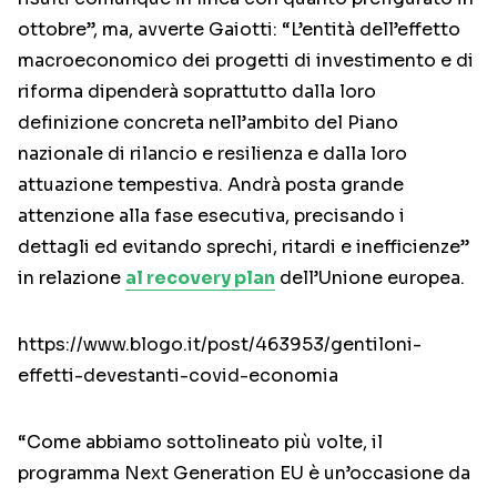
ottobre”, ma, avverte Gaiotti: “L’entità dell’effetto
macroeconomico dei progetti di investimento e di
riforma dipenderà soprattutto dalla loro
definizione concreta nell’ambito del Piano
nazionale di rilancio e resilienza e dalla loro
attuazione tempestiva. Andrà posta grande
attenzione alla fase esecutiva, precisando i
dettagli ed evitando sprechi, ritardi e inefficienze”
in relazione
al recovery plan
dell’Unione europea.
https://www.blogo.it/post/463953/gentiloni-
effetti-devestanti-covid-economia
“Come abbiamo sottolineato più volte, il
programma Next Generation EU è un’occasione da