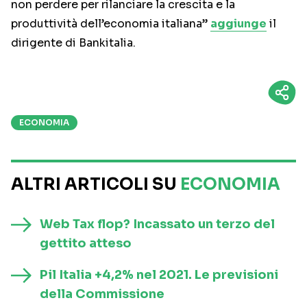
non perdere per rilanciare la crescita e la
produttività dell’economia italiana”
aggiunge
il
dirigente di Bankitalia.
ECONOMIA
ALTRI ARTICOLI SU
ECONOMIA
Web Tax flop? Incassato un terzo del
gettito atteso
Pil Italia +4,2% nel 2021. Le previsioni
della Commissione