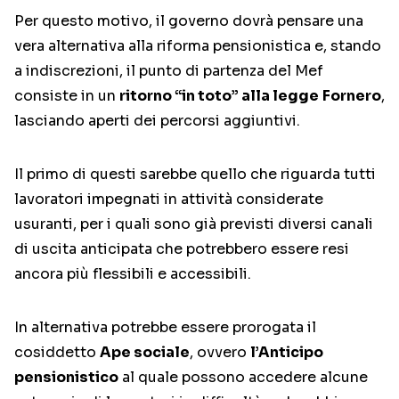
Per questo motivo, il governo dovrà pensare una
vera alternativa alla riforma pensionistica e, stando
a indiscrezioni, il punto di partenza del Mef
consiste in un
ritorno “in toto” alla legge
Fornero
,
lasciando aperti dei percorsi aggiuntivi.
Il primo di questi sarebbe quello che riguarda tutti
lavoratori impegnati in attività considerate
usuranti, per i quali sono già previsti diversi canali
di uscita anticipata che potrebbero essere resi
ancora più flessibili e accessibili.
In alternativa potrebbe essere prorogata il
cosiddetto
Ape sociale
, ovvero
l’Anticipo
pensionistico
al quale possono accedere alcune