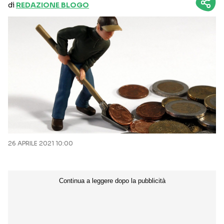
di
REDAZIONE BLOGO
26 APRILE 2021 10:00