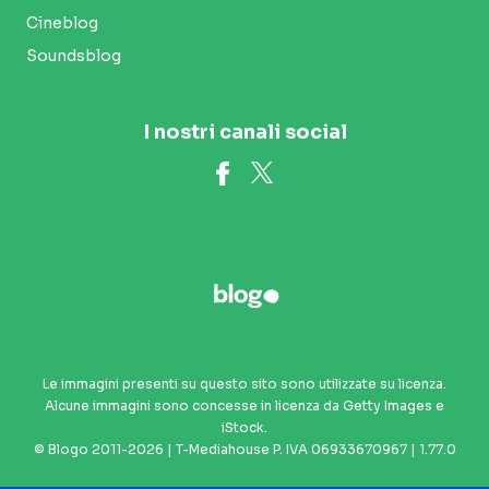
Cineblog
Soundsblog
I nostri canali social
Le immagini presenti su questo sito sono utilizzate su licenza.
Alcune immagini sono concesse in licenza da Getty Images e
iStock.
© Blogo 2011-2026 | T-Mediahouse P. IVA 06933670967 | 1.77.0