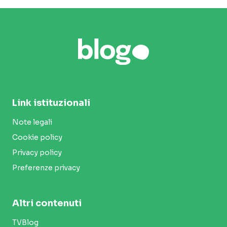
Link istituzionali
Note legali
Cookie policy
Privacy policy
Preferenze privacy
Altri contenuti
TVBlog