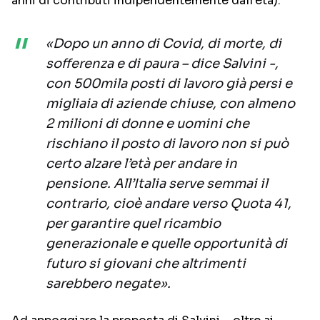
anni di contributi indipendentemente dall’età).
«Dopo un anno di Covid, di morte, di
sofferenza e di paura – dice Salvini -,
con 500mila posti di lavoro già persi e
migliaia di aziende chiuse, con almeno
2 milioni di donne e uomini che
rischiano il posto di lavoro non si può
certo alzare l’età per andare in
pensione. All’Italia serve semmai il
contrario, cioè andare verso Quota 41,
per garantire quel ricambio
generazionale e quelle opportunità di
futuro si giovani che altrimenti
sarebbero negate».