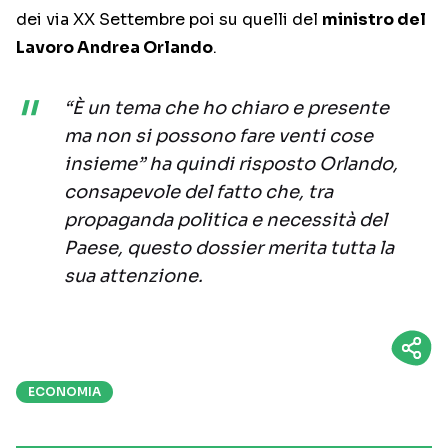
dei via XX Settembre poi su quelli del
ministro del
Lavoro Andrea Orlando
.
“È un tema che ho chiaro e presente
ma non si possono fare venti cose
insieme” ha quindi risposto Orlando,
consapevole del fatto che, tra
propaganda politica e necessità del
Paese, questo dossier merita tutta la
sua attenzione.
ECONOMIA