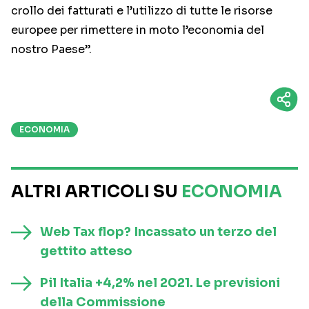
crollo dei fatturati e l’utilizzo di tutte le risorse
europee per rimettere in moto l’economia del
nostro Paese”.
ECONOMIA
ALTRI ARTICOLI SU
ECONOMIA
Web Tax flop? Incassato un terzo del
gettito atteso
Pil Italia +4,2% nel 2021. Le previsioni
della Commissione