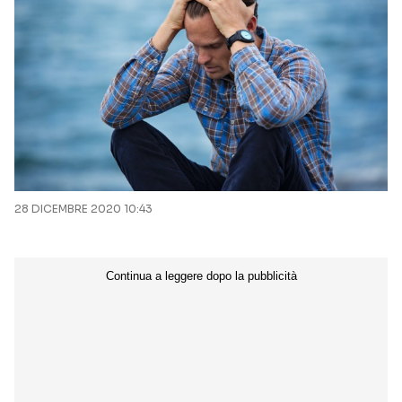
28 DICEMBRE 2020 10:43