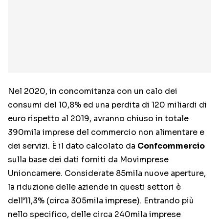
Nel 2020, in concomitanza con un calo dei
consumi del 10,8% ed una perdita di 120 miliardi di
euro rispetto al 2019, avranno chiuso in totale
390mila imprese del commercio non alimentare e
dei servizi. È il dato calcolato da
Confcommercio
sulla base dei dati forniti da Movimprese
Unioncamere. Considerate 85mila nuove aperture,
la riduzione delle aziende in questi settori è
dell’11,3% (circa 305mila imprese). Entrando più
nello specifico, delle circa 240mila imprese