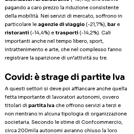
pagando a caro prezzo la riduzione consistente
della mobilità. Nei servizi di mercato, soffrono in
particolare le
agenzie di viaggio
(-21,7%),
bar
e
ristoranti
(-14,4%) e
trasporti
(-14,2%). Cali
importanti anche nel tempo libero, sport,
intrattenimento e arte, che nel complesso fanno
registrare la sparizione di un’attività su tre.
Covid: è strage di partite Iva
A questi settori si deve poi affiancare anche quella
fetta importante di lavoratori autonomi, ovvero
titolari di
partita Iva
che offrono servizi a terzi e
non rientrano in alcuna tipologia di organizzazione
societaria. Secondo le stime di Confcommercio,
circa 200mila autonomi avranno chiuso la loro