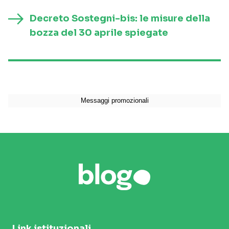
Decreto Sostegni-bis: le misure della
bozza del 30 aprile spiegate
Link istituzionali