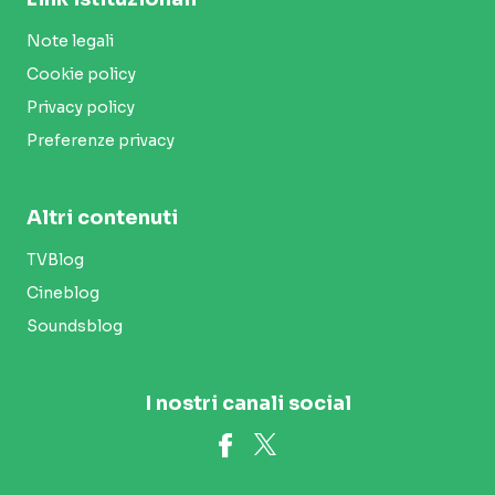
Note legali
Cookie policy
Privacy policy
Preferenze privacy
Altri contenuti
TVBlog
Cineblog
Soundsblog
I nostri canali social