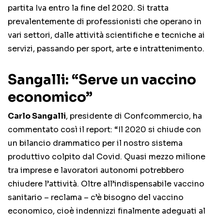
partita Iva entro la fine del 2020. Si tratta
prevalentemente di professionisti che operano in
vari settori, dalle attività scientifiche e tecniche ai
servizi, passando per sport, arte e intrattenimento.
Sangalli: “Serve un vaccino
economico”
Carlo Sangalli
, presidente di Confcommercio, ha
commentato così il report: “Il 2020 si chiude con
un bilancio drammatico per il nostro sistema
produttivo colpito dal Covid. Quasi mezzo milione
tra imprese e lavoratori autonomi potrebbero
chiudere l’attività. Oltre all’indispensabile vaccino
sanitario – reclama – c’è bisogno del vaccino
economico, cioè indennizzi finalmente adeguati al