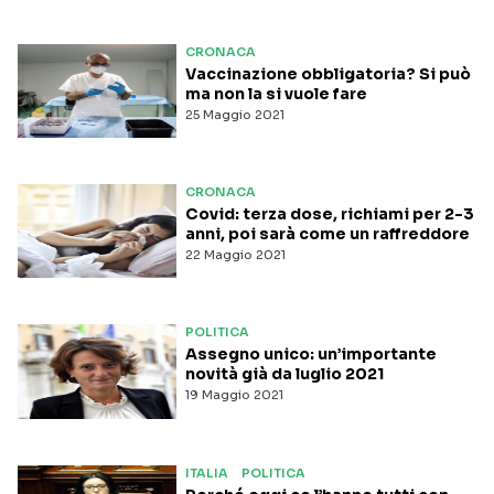
CRONACA
Vaccinazione obbligatoria? Si può
ma non la si vuole fare
25 Maggio 2021
CRONACA
Covid: terza dose, richiami per 2-3
anni, poi sarà come un raffreddore
22 Maggio 2021
POLITICA
Assegno unico: un’importante
novità già da luglio 2021
19 Maggio 2021
ITALIA
POLITICA