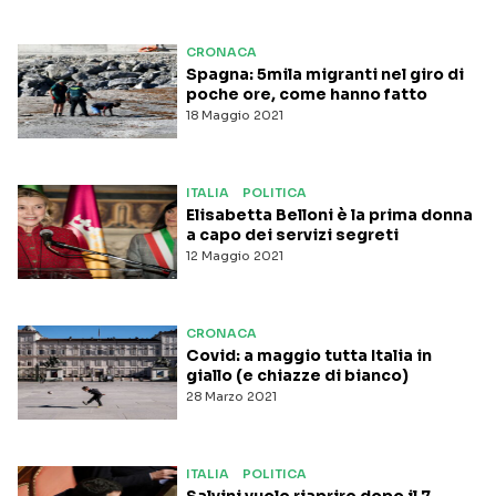
CRONACA
Spagna: 5mila migranti nel giro di
poche ore, come hanno fatto
18 Maggio 2021
ITALIA
POLITICA
Elisabetta Belloni è la prima donna
a capo dei servizi segreti
12 Maggio 2021
CRONACA
Covid: a maggio tutta Italia in
giallo (e chiazze di bianco)
28 Marzo 2021
ITALIA
POLITICA