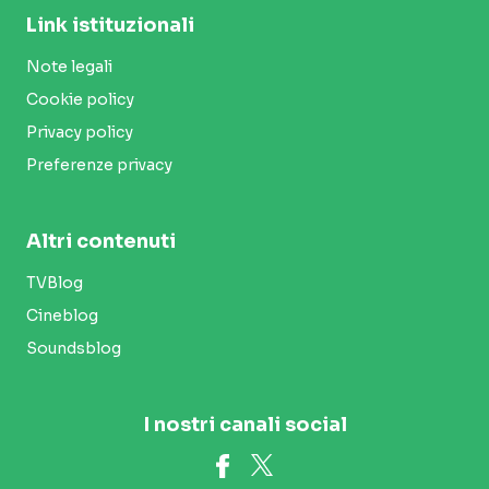
Link istituzionali
Note legali
Cookie policy
Privacy policy
Preferenze privacy
Altri contenuti
TVBlog
Cineblog
Soundsblog
I nostri canali social