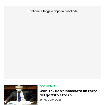
ECONOMIA
Web Tax flop? Incassato un terzo
del gettito atteso
26 Maggio 2021