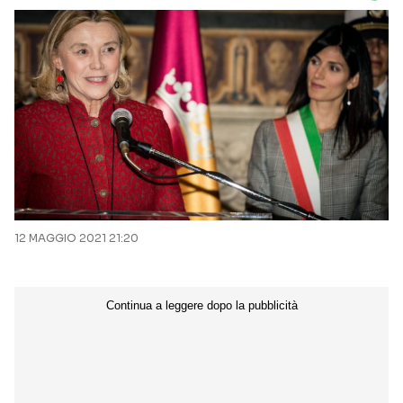
12 MAGGIO 2021 21:20