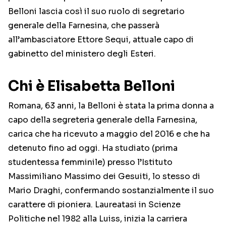
Belloni lascia così il suo ruolo di segretario
generale della Farnesina, che passerà
all’ambasciatore Ettore Sequi, attuale capo di
gabinetto del ministero degli Esteri.
Chi è Elisabetta Belloni
Romana, 63 anni, la Belloni è stata la prima donna a
capo della segreteria generale della Farnesina,
carica che ha ricevuto a maggio del 2016 e che ha
detenuto fino ad oggi. Ha studiato (prima
studentessa femminile) presso l’Istituto
Massimiliano Massimo dei Gesuiti, lo stesso di
Mario Draghi, confermando sostanzialmente il suo
carattere di pioniera. Laureatasi in Scienze
Politiche nel 1982 alla Luiss, inizia la carriera