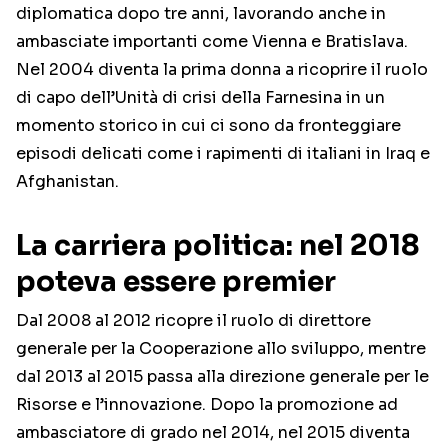
diplomatica dopo tre anni, lavorando anche in
ambasciate importanti come Vienna e Bratislava.
Nel 2004 diventa la prima donna a ricoprire il ruolo
di capo dell’Unità di crisi della Farnesina in un
momento storico in cui ci sono da fronteggiare
episodi delicati come i rapimenti di italiani in Iraq e
Afghanistan.
La carriera politica: nel 2018
poteva essere premier
Dal 2008 al 2012 ricopre il ruolo di direttore
generale per la Cooperazione allo sviluppo, mentre
dal 2013 al 2015 passa alla direzione generale per le
Risorse e l’innovazione. Dopo la promozione ad
ambasciatore di grado nel 2014, nel 2015 diventa