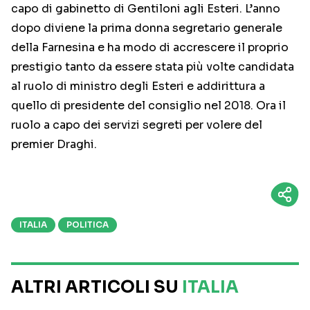
capo di gabinetto di Gentiloni agli Esteri. L’anno
dopo diviene la prima donna segretario generale
della Farnesina e ha modo di accrescere il proprio
prestigio tanto da essere stata più volte candidata
al ruolo di ministro degli Esteri e addirittura a
quello di presidente del consiglio nel 2018. Ora il
ruolo a capo dei servizi segreti per volere del
premier Draghi.
ITALIA
POLITICA
ALTRI ARTICOLI SU
ITALIA