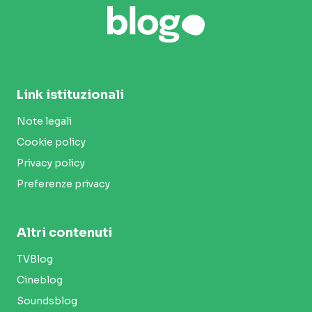
Link istituzionali
Note legali
Cookie policy
Privacy policy
Preferenze privacy
Altri contenuti
TVBlog
Cineblog
Soundsblog