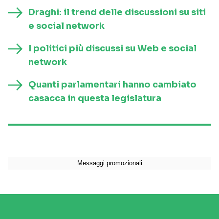
Draghi: il trend delle discussioni su siti
e social network
I politici più discussi su Web e social
network
Quanti parlamentari hanno cambiato
casacca in questa legislatura