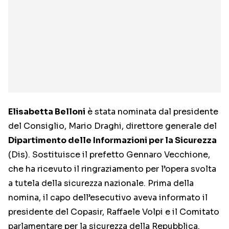
Elisabetta Belloni
è stata nominata dal presidente
del Consiglio, Mario Draghi, direttore generale del
Dipartimento delle Informazioni per la Sicurezza
(Dis). Sostituisce il prefetto Gennaro Vecchione,
che ha ricevuto il ringraziamento per l’opera svolta
a tutela della sicurezza nazionale. Prima della
nomina, il capo dell’esecutivo aveva informato il
presidente del Copasir, Raffaele Volpi e il Comitato
parlamentare per la sicurezza della Repubblica.