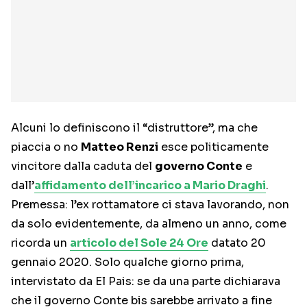
Alcuni lo definiscono il “distruttore”, ma che
piaccia o no
Matteo Renzi
esce politicamente
vincitore dalla caduta del
governo Conte
e
dall’
affidamento dell’incarico a Mario Draghi
.
Premessa: l’ex rottamatore ci stava lavorando, non
da solo evidentemente, da almeno un anno, come
ricorda un
articolo del Sole 24 Ore
datato 20
gennaio 2020. Solo qualche giorno prima,
intervistato da El Pais: se da una parte dichiarava
che il governo Conte bis sarebbe arrivato a fine