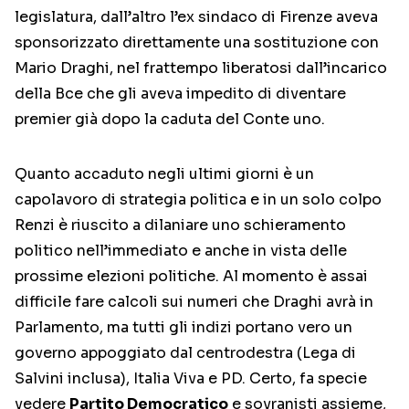
legislatura, dall’altro l’ex sindaco di Firenze aveva
sponsorizzato direttamente una sostituzione con
Mario Draghi, nel frattempo liberatosi dall’incarico
della Bce che gli aveva impedito di diventare
premier già dopo la caduta del Conte uno.
Quanto accaduto negli ultimi giorni è un
capolavoro di strategia politica e in un solo colpo
Renzi è riuscito a dilaniare uno schieramento
politico nell’immediato e anche in vista delle
prossime elezioni politiche. Al momento è assai
difficile fare calcoli sui numeri che Draghi avrà in
Parlamento, ma tutti gli indizi portano vero un
governo appoggiato dal centrodestra (Lega di
Salvini inclusa), Italia Viva e PD. Certo, fa specie
vedere
Partito Democratico
e sovranisti assieme,