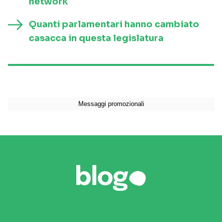
network
Quanti parlamentari hanno cambiato
casacca in questa legislatura