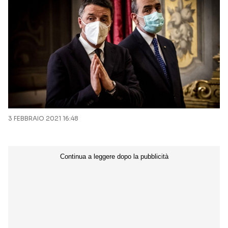
3 FEBBRAIO 2021 16:48