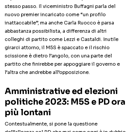
stesso passo. Il viceministro Buffagni parla del
nuovo premier incaricato come “un profilo
inattaccabile”, ma anche Carla Ruocco è parsa
abbastanza possibilista, a differenza di altri
colleghi di partito come Lezzi e Castaldi. Inutile
girarci attorno, il M5S è spaccato e il rischio
scissione è dietro l’angolo, con una parte del
partito che finirebbe per appoggiare il governo e
l’altra che andrebbe all’opposizione.
Amministrative ed elezioni
politiche 2023: M5S e PD ora
più lontani
Contestualmente, si pone la questione