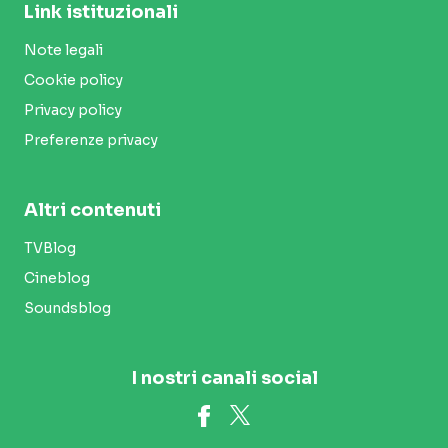
Link istituzionali
Note legali
Cookie policy
Privacy policy
Preferenze privacy
Altri contenuti
TVBlog
Cineblog
Soundsblog
I nostri canali social