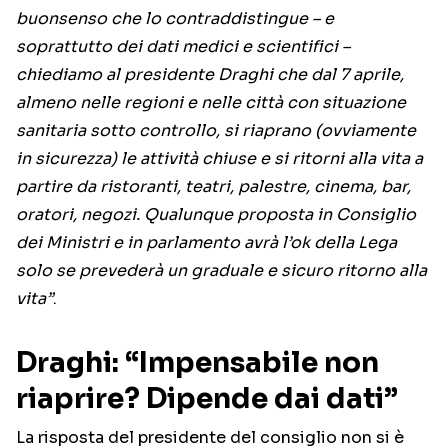
buonsenso che lo contraddistingue – e
soprattutto dei dati medici e scientifici –
chiediamo al presidente Draghi che dal 7 aprile,
almeno nelle regioni e nelle città con situazione
sanitaria sotto controllo, si riaprano (ovviamente
in sicurezza) le attività chiuse e si ritorni alla vita a
partire da ristoranti, teatri, palestre, cinema, bar,
oratori, negozi. Qualunque proposta in Consiglio
dei Ministri e in parlamento avrà l’ok della Lega
solo se prevederà un graduale e sicuro ritorno alla
vita”
.
Draghi: “Impensabile non
riaprire? Dipende dai dati”
La risposta del presidente del consiglio non si è