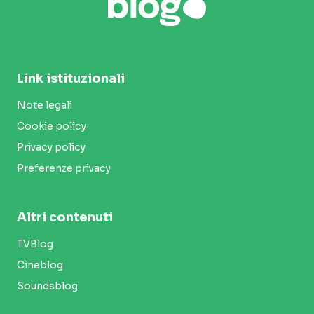
Link istituzionali
Note legali
Cookie policy
Privacy policy
Preferenze privacy
Altri contenuti
TVBlog
Cineblog
Soundsblog