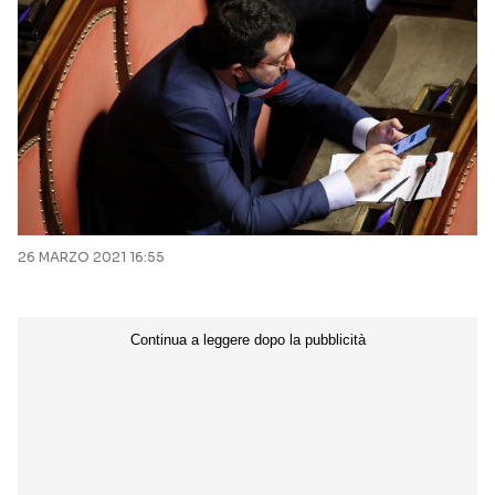
26 MARZO 2021 16:55