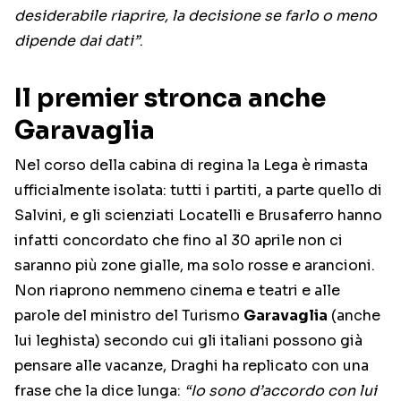
desiderabile riaprire, la decisione se farlo o meno
dipende dai dati”
.
Il premier stronca anche
Garavaglia
Nel corso della cabina di regina la Lega è rimasta
ufficialmente isolata: tutti i partiti, a parte quello di
Salvini, e gli scienziati Locatelli e Brusaferro hanno
infatti concordato che fino al 30 aprile non ci
saranno più zone gialle, ma solo rosse e arancioni.
Non riaprono nemmeno cinema e teatri e alle
parole del ministro del Turismo
Garavaglia
(anche
lui leghista) secondo cui gli italiani possono già
pensare alle vacanze, Draghi ha replicato con una
frase che la dice lunga:
“Io sono d’accordo con lui