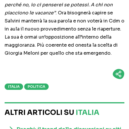
perché no, io ci penserei se potessi. A chi non
piacciono le vacanze”
. Ora bisognerà capire se
Salvini manterrà la sua parola e non voterà in Cdm o
in aula il nuovo provvedimento senza le riaperture.
La sua è ormai un’opposizione all’interno della
maggioranza. Più coerente ed onesta la scelta di
Giorgia Meloni per quello che sta emergendo.
ITALIA
POLITICA
ALTRI ARTICOLI SU
ITALIA