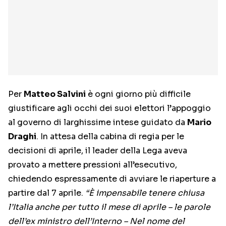
Per
Matteo Salvini
è ogni giorno più difficile
giustificare agli occhi dei suoi elettori l’appoggio
al governo di larghissime intese guidato da
Mario
Draghi
. In attesa della cabina di regia per le
decisioni di aprile, il leader della Lega aveva
provato a mettere pressioni all’esecutivo,
chiedendo espressamente di avviare le riaperture a
partire dal 7 aprile.
“È impensabile tenere chiusa
l’Italia anche per tutto il mese di aprile – le parole
dell’ex ministro dell’Interno – Nel nome del