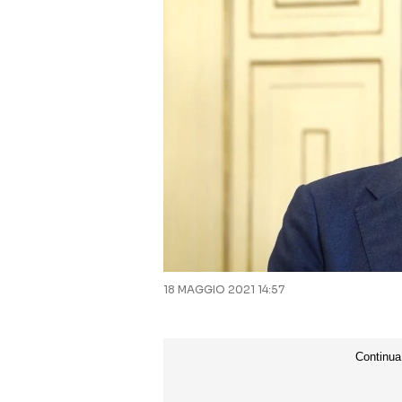
18 MAGGIO 2021 14:57