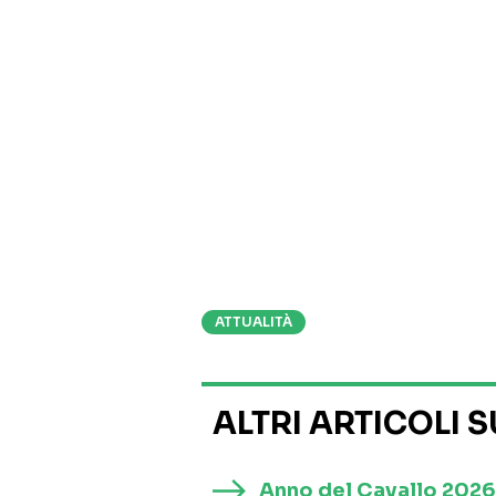
ATTUALITÀ
ALTRI ARTICOLI 
Anno del Cavallo 2026