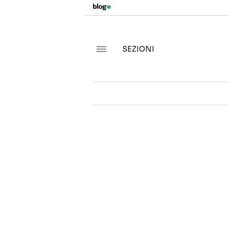
SEZIONI