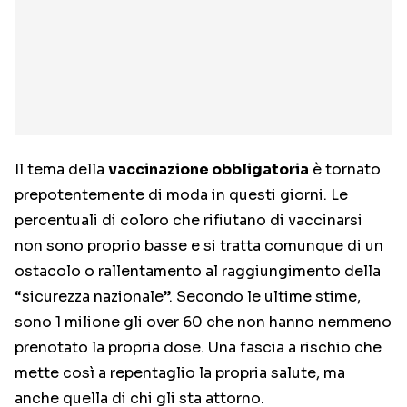
Il tema della
vaccinazione obbligatoria
è tornato
prepotentemente di moda in questi giorni. Le
percentuali di coloro che rifiutano di vaccinarsi
non sono proprio basse e si tratta comunque di un
ostacolo o rallentamento al raggiungimento della
“sicurezza nazionale”. Secondo le ultime stime,
sono 1 milione gli over 60 che non hanno nemmeno
prenotato la propria dose. Una fascia a rischio che
mette così a repentaglio la propria salute, ma
anche quella di chi gli sta attorno.