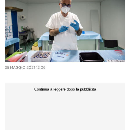
25 MAGGIO 2021 12:06