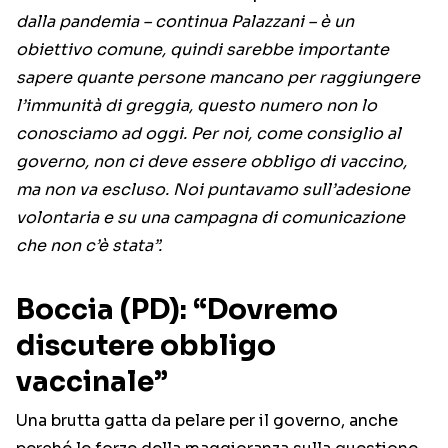
dalla pandemia – continua Palazzani – è un
obiettivo comune, quindi sarebbe importante
sapere quante persone mancano per raggiungere
l’immunità di greggia, questo numero non lo
conosciamo ad oggi. Per noi, come consiglio al
governo, non ci deve essere obbligo di vaccino,
ma non va escluso. Noi puntavamo sull’adesione
volontaria e su una campagna di comunicazione
che non c’è stata”.
Boccia (PD): “Dovremo
discutere obbligo
vaccinale”
Una brutta gatta da pelare per il governo, anche