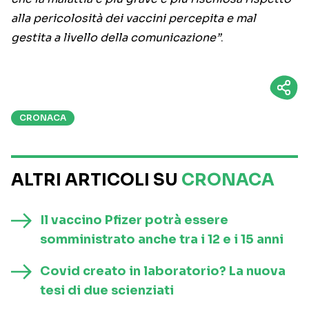
alla pericolosità dei vaccini percepita e mal
gestita a livello della comunicazione”
.
CRONACA
ALTRI ARTICOLI SU
CRONACA
Il vaccino Pfizer potrà essere
somministrato anche tra i 12 e i 15 anni
Covid creato in laboratorio? La nuova
tesi di due scienziati