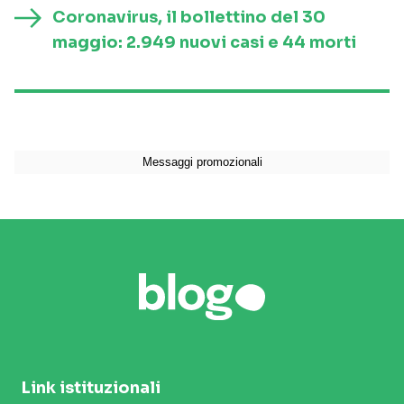
Coronavirus, il bollettino del 30
maggio: 2.949 nuovi casi e 44 morti
Link istituzionali