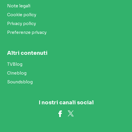
Note legali
Cookie policy
Privacy policy
Preferenze privacy
Altri contenuti
TVBlog
Cineblog
Soundsblog
I nostri canali social