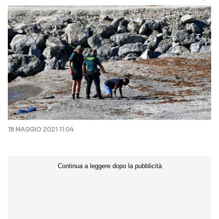
18 MAGGIO 2021 11:04