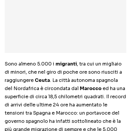
Sono almeno 5.000 i
migranti
, tra cui un migliaio
di minori, che nel giro di poche ore sono riusciti a
raggiungere
Ceuta
. La città autonoma spagnola
del Nordafrica è circondata dal
Marocco
ed ha una
superficie di circa 18,5 chilometri quadrati. Il record
di arrivi delle ultime 24 ore ha aumentato le
tensioni tra Spagna e Marocco: un portavoce del
governo spagnolo ha infatti sottolineato che è la
più grande migrazione di sempre e che le 5.000