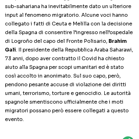
sub-sahariana ha inevitabilmente dato un ulteriore
input al fenomeno migratorio. Alcune voci hanno
collegato i fatti di Ceuta e Melilla con la decisione
della Spagna di consentire l’ingresso nell’ospedale
di Logroño del capo del Fronte Polisario,
Brahim
Gali
. Il presidente della Repubblica Araba Saharawi,
73 anni, dopo aver contratto il Covid ha chiesto
aiuto alla Spagna per scopi umanitari ed è stato
così accolto in anonimato. Sul suo capo, però,
pendono pesante accuse di violazione dei diritti
umani, terrorismo, torture e genocidio. Le autorità
spagnole smentiscono ufficialmente che i moti
migratori possano però essere collegati a questo
evento.