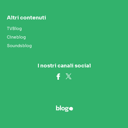
Altri contenuti
TVBlog
Cineblog
Soundsblog
I nostri canali social