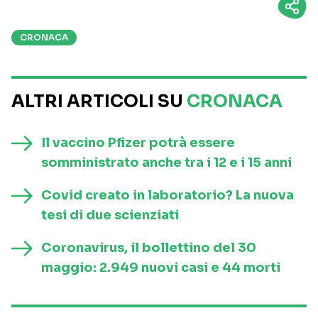
CRONACA
ALTRI ARTICOLI SU
CRONACA
Il vaccino Pfizer potrà essere
somministrato anche tra i 12 e i 15 anni
Covid creato in laboratorio? La nuova
tesi di due scienziati
Coronavirus, il bollettino del 30
maggio: 2.949 nuovi casi e 44 morti