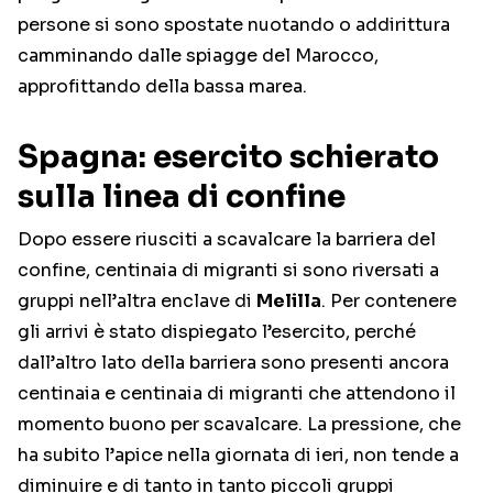
persone si sono spostate nuotando o addirittura
camminando dalle spiagge del Marocco,
approfittando della bassa marea.
Spagna: esercito schierato
sulla linea di confine
Dopo essere riusciti a scavalcare la barriera del
confine, centinaia di migranti si sono riversati a
gruppi nell’altra enclave di
Melilla
. Per contenere
gli arrivi è stato dispiegato l’esercito, perché
dall’altro lato della barriera sono presenti ancora
centinaia e centinaia di migranti che attendono il
momento buono per scavalcare. La pressione, che
ha subito l’apice nella giornata di ieri, non tende a
diminuire e di tanto in tanto piccoli gruppi