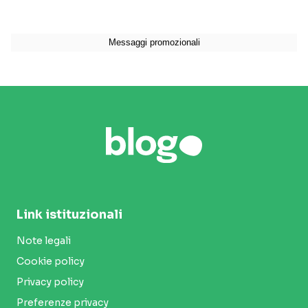
Link istituzionali
Note legali
Cookie policy
Privacy policy
Preferenze privacy