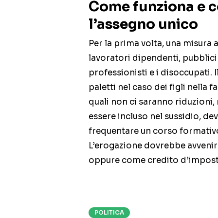
Come funziona e c
l’assegno unico
Per la prima volta, una misura a
lavoratori dipendenti, pubblici 
professionisti e i disoccupati. I
paletti nel caso dei figli nella fa
quali non ci saranno riduzioni, 
essere incluso nel sussidio, dev
frequentare un corso formativo o
L’erogazione dovrebbe avvenir
oppure come credito d’impost
POLITICA