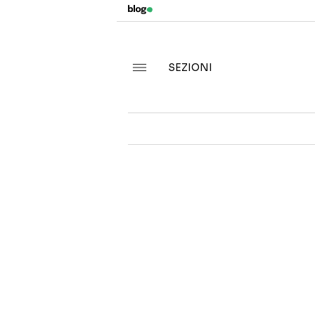
SEZIONI