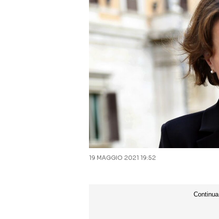
19 MAGGIO 2021 19:52