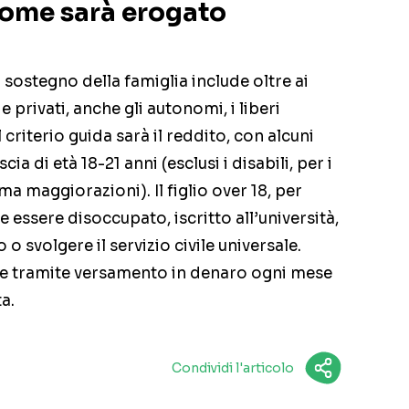
ome sarà erogato
 sostegno della famiglia include oltre ai
e privati, anche gli autonomi, i liberi
l criterio guida sarà il reddito, con alcuni
scia di età 18-21 anni (esclusi i disabili, per i
ma maggiorazioni). Il figlio over 18, per
e essere disoccupato, iscritto all’università,
 svolgere il servizio civile universale.
e tramite versamento in denaro ogni mese
a.
Condividi l'articolo