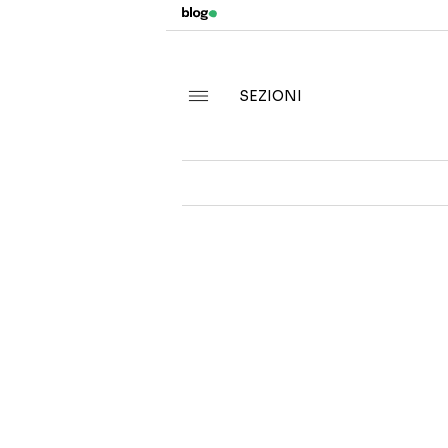
SEZIONI