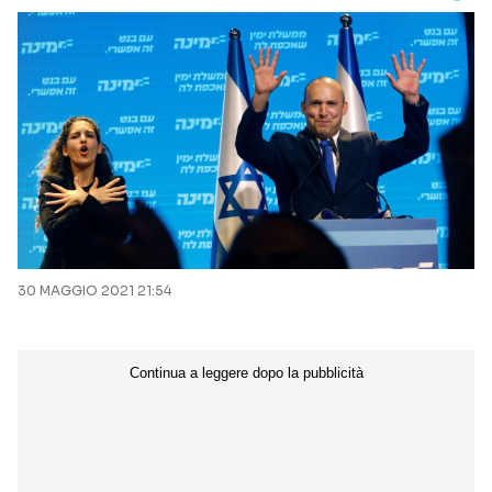
30 MAGGIO 2021 21:54