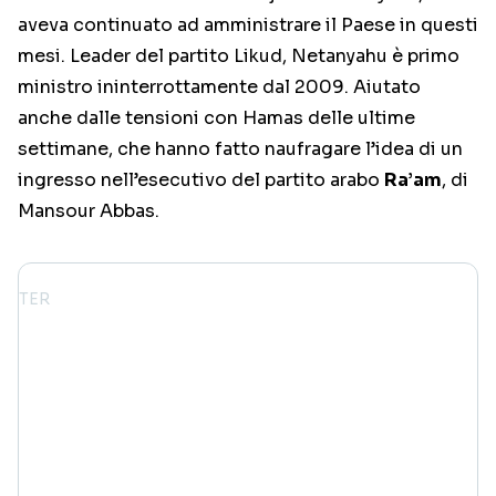
aveva continuato ad amministrare il Paese in questi
mesi. Leader del partito Likud, Netanyahu è primo
ministro ininterrottamente dal 2009. Aiutato
anche dalle tensioni con Hamas delle ultime
settimane, che hanno fatto naufragare l’idea di un
ingresso nell’esecutivo del partito arabo
Ra’am
, di
Mansour Abbas.