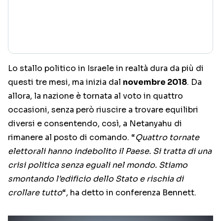
Lo stallo politico in Israele in realtà dura da più di
questi tre mesi, ma inizia dal
novembre 2018
. Da
allora, la nazione è tornata al voto in quattro
occasioni, senza però riuscire a trovare equilibri
diversi e consentendo, così, a Netanyahu di
rimanere al posto di comando. “
Quattro tornate
elettorali hanno indebolito il Paese. Si tratta di una
crisi politica senza eguali nel mondo. Stiamo
smontando l’edificio dello Stato e rischia di
crollare tutto
“, ha detto in conferenza Bennett.