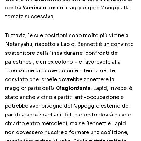
destra
Yamina
e riesce a raggiungere 7 seggi alla
tornata successiva.
Tuttavia, le sue posizioni sono molto più vicine a
Netanyahu, rispetto a Lapid. Bennett è un convinto
sostenitore della linea dura nei confronti dei
palestinesi, è un ex colono – e favorevole alla
formazione di nuove colonie – fermamente
convinto che Israele dovrebbe annettere la
maggior parte della
Cisgiordania
. Lapid, invece, è
stato anche vicino a partiti anti-occupazione e
potrebbe aver bisogno dell’appoggio esterno dei
partiti arabo-israeliani. Tutto questo dovrà essere
chiarito entro mercoledì, ma se Bennett e Lapid
non dovessero riuscire a formare una coalizione,