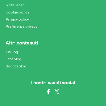
Note legali
Cookie policy
Privacy policy
Preferenze privacy
Altri contenuti
TVBlog
Cineblog
Soundsblog
I nostri canali social