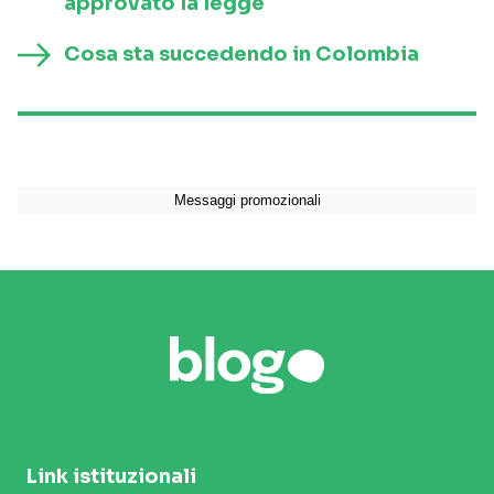
approvato la legge
Cosa sta succedendo in Colombia
Link istituzionali