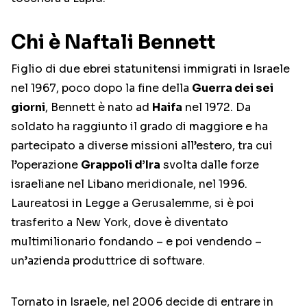
Chi è Naftali Bennett
Figlio di due ebrei statunitensi immigrati in Israele
nel 1967, poco dopo la fine della
Guerra dei sei
giorni
, Bennett è nato ad
Haifa
nel 1972. Da
soldato ha raggiunto il grado di maggiore e ha
partecipato a diverse missioni all’estero, tra cui
l’operazione
Grappoli d’Ira
svolta dalle forze
israeliane nel Libano meridionale, nel 1996.
Laureatosi in Legge a Gerusalemme, si è poi
trasferito a New York, dove è diventato
multimilionario fondando – e poi vendendo –
un’azienda produttrice di software.
Tornato in Israele, nel 2006 decide di entrare in