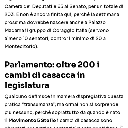
Camera dei Deputati e 65 al Senato, per un totale di
203. E non è ancora finita qui, perché la settimana
prossima dovrebbe nascere anche a Palazzo
Madama il gruppo di Coraggio Italia (servono
almeno 10 senatori, contro il minimo di 20 a
Montecitorio).
Parlamento: oltre 200 i
cambi di casacca in
legislatura
Qualcuno definisce in maniera dispregiativa questa
pratica “transumanza”, ma ormai non si sorprende
più nessuno, perché soprattutto da quando è nato
il
Movimento 5 Stelle
i cambi di casacca sono