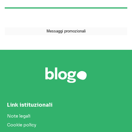
Link istituzionali
Note legali
Cookie policy