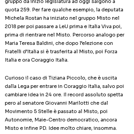
gruppo da inizio legislatura ad oggi salgono a
quota 259. Per fare qualche esempio, la deputata
Michela Rostan ha iniziato nel gruppo Misto nel
2018 per poi passare a LeU prima e Italia Viva poi,
prima di rientrare nel Misto. Percorso analogo per
Maria Teresa Baldini, che dopo l’elezione con
Fratelli d’Italia si è trasferita al Misto, poi Forza
Italia e ora Coraggio Italia.
Curioso il caso di Tiziana Piccolo, che è uscita
dalla Lega per entrare in Coraggio Italia, salvo poi
cambiare idea in 24 ore. Il record assoluto spetta
pero al senatore Giovanni Marilotti che dal
Movimento 5 Stelle è passato al Misto, poi
Autonomie, Maie-Centro democratico, ancora
Misto e infine PD. Idee molto chiare, insomma.