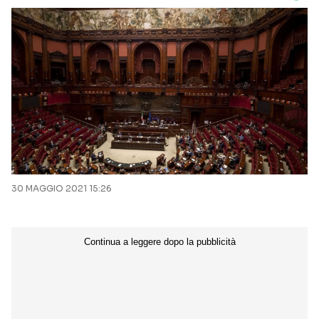
30 MAGGIO 2021 15:26