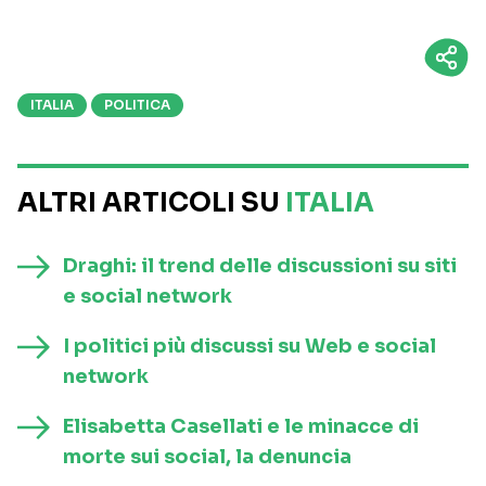
ITALIA
POLITICA
ALTRI ARTICOLI SU
ITALIA
Draghi: il trend delle discussioni su siti
e social network
I politici più discussi su Web e social
network
Elisabetta Casellati e le minacce di
morte sui social, la denuncia