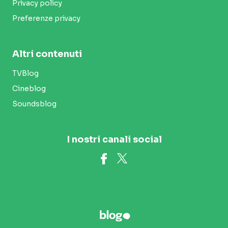
Privacy policy
Preferenze privacy
Altri contenuti
TVBlog
Cineblog
Soundsblog
I nostri canali social