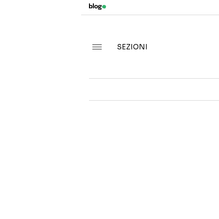
SEZIONI