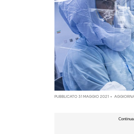
PUBBLICATO
31 MAGGIO 2021
AGGIORNAT