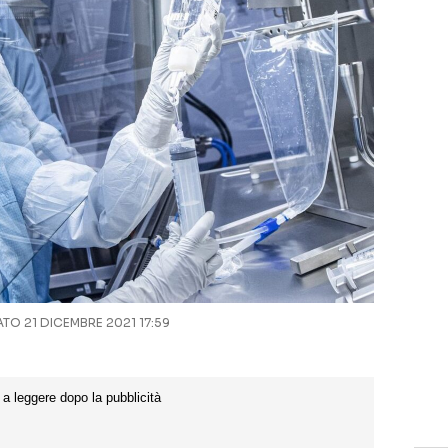
O 21 DICEMBRE 2021 17:59