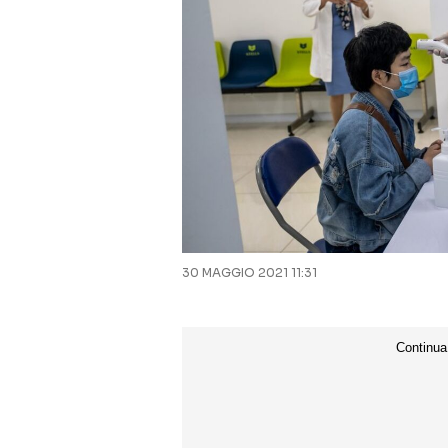
30 MAGGIO 2021 11:31