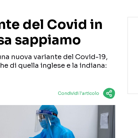
nte del Covid in
sa sappiamo
una nuova variante del Covid-19,
e di quella inglese e la indiana:
Condividi l'articolo