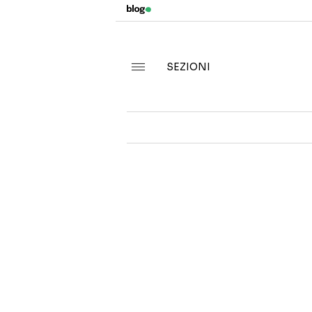
SEZIONI