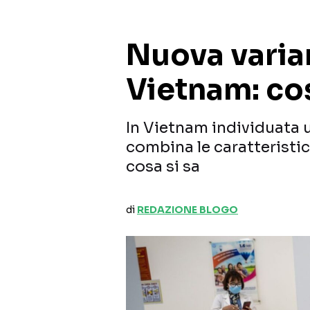
Nuova varia
Vietnam: co
In Vietnam individuata 
combina le caratteristich
cosa si sa
di
REDAZIONE BLOGO