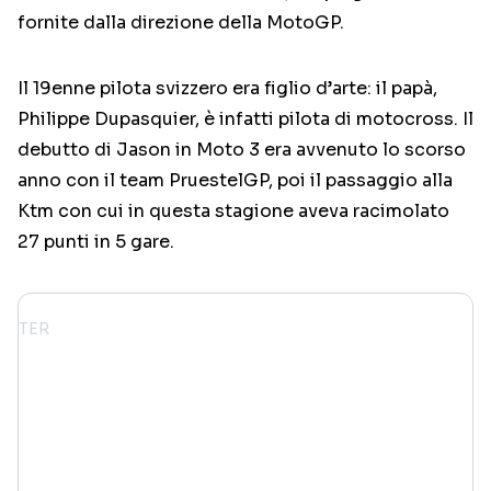
fornite dalla direzione della MotoGP.
Il 19enne pilota svizzero era figlio d’arte: il papà,
Philippe Dupasquier, è infatti pilota di motocross. Il
debutto di Jason in Moto 3 era avvenuto lo scorso
anno con il team PruestelGP, poi il passaggio alla
Ktm con cui in questa stagione aveva racimolato
27 punti in 5 gare.