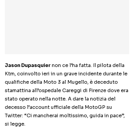
Jason Dupasquier
non ce l’ha fatta. Il pilota della
Ktm, coinvolto ieri in un grave incidente durante le
qualifiche della Moto 3 al Mugello, è deceduto
stamattina all’ospedale Careggi di Firenze dove era
stato operato nella notte. A dare la notizia del
decesso l’account ufficiale della MotoGP su
Twitter: “Ci mancherai moltissimo, guida in pace”,
si legge.