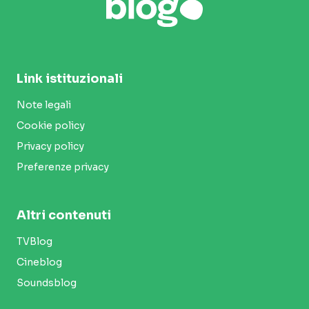
Link istituzionali
Note legali
Cookie policy
Privacy policy
Preferenze privacy
Altri contenuti
TVBlog
Cineblog
Soundsblog