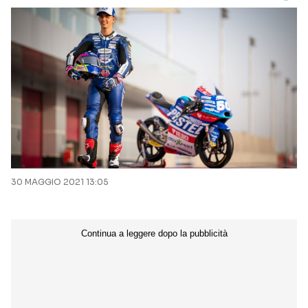
30 MAGGIO 2021 13:05