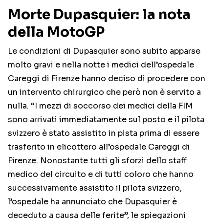
Morte Dupasquier: la nota
della MotoGP
Le condizioni di Dupasquier sono subito apparse
molto gravi e nella notte i medici dell’ospedale
Careggi di Firenze hanno deciso di procedere con
un intervento chirurgico che però non è servito a
nulla. “I mezzi di soccorso dei medici della FIM
sono arrivati immediatamente sul posto e il pilota
svizzero è stato assistito in pista prima di essere
trasferito in elicottero all’ospedale Careggi di
Firenze. Nonostante tutti gli sforzi dello staff
medico del circuito e di tutti coloro che hanno
successivamente assistito il pilota svizzero,
l’ospedale ha annunciato che Dupasquier è
deceduto a causa delle ferite”, le spiegazioni