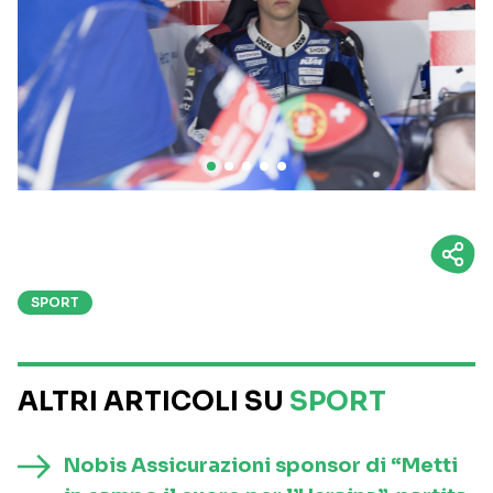
SPORT
ALTRI ARTICOLI SU
SPORT
Nobis Assicurazioni sponsor di “Metti