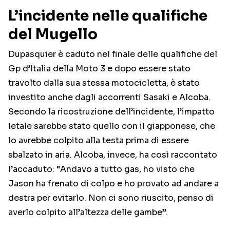
L’incidente nelle qualifiche
del Mugello
Dupasquier è caduto nel finale delle qualifiche del
Gp d’Italia della Moto 3 e dopo essere stato
travolto dalla sua stessa motocicletta, è stato
investito anche dagli accorrenti Sasaki e Alcoba.
Secondo la ricostruzione dell’incidente, l’impatto
letale sarebbe stato quello con il giapponese, che
lo avrebbe colpito alla testa prima di essere
sbalzato in aria. Alcoba, invece, ha così raccontato
l’accaduto: “Andavo a tutto gas, ho visto che
Jason ha frenato di colpo e ho provato ad andare a
destra per evitarlo. Non ci sono riuscito, penso di
averlo colpito all’altezza delle gambe”.