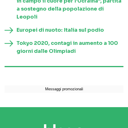
in campo il cuore per l’Ucraina”, partita
a sostegno della popolazione di
Leopoli
Europei di nuoto: Italia sul podio
Tokyo 2020, contagi in aumento a 100
giorni dalle Olimpiadi