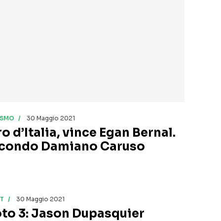
ISMO
30 Maggio 2021
o d’Italia, vince Egan Bernal.
condo Damiano Caruso
T
30 Maggio 2021
to 3: Jason Dupasquier