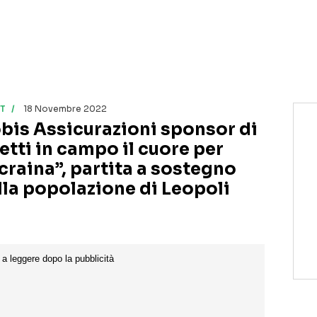
T
18 Novembre 2022
bis Assicurazioni sponsor di
etti in campo il cuore per
Ucraina”, partita a sostegno
lla popolazione di Leopoli