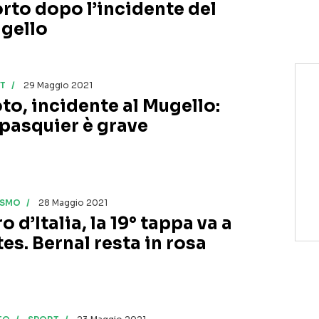
rto dopo l’incidente del
gello
T
29 Maggio 2021
to, incidente al Mugello:
pasquier è grave
ISMO
28 Maggio 2021
o d’Italia, la 19° tappa va a
tes. Bernal resta in rosa