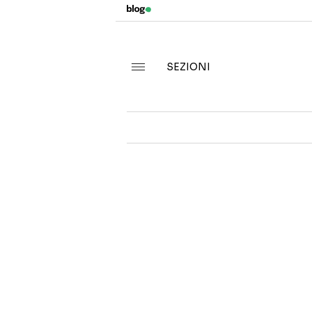
SEZIONI