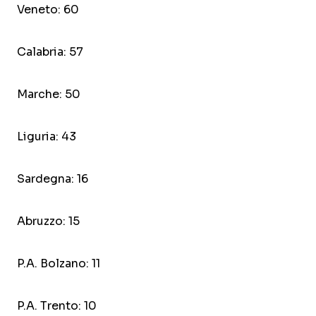
Veneto: 60
Calabria: 57
Marche: 50
Liguria: 43
Sardegna: 16
Abruzzo: 15
P.A. Bolzano: 11
P.A. Trento: 10