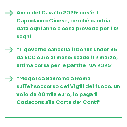
Anno del Cavallo 2026: cos’è il
Capodanno Cinese, perché cambia
data ogni anno e cosa prevede per i 12
segni
“Il governo cancella il bonus under 35
da 500 euro al mese: scade il 2 marzo,
ultima corsa per le partite IVA 2025”
“Mogol da Sanremo a Roma
sull’elisoccorso dei Vigili del fuoco: un
volo da 40mila euro, lo paga il
Codacons alla Corte dei Conti”