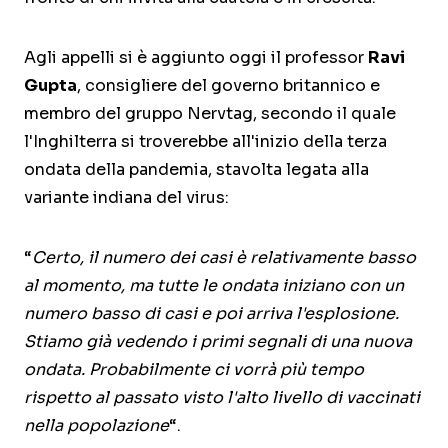
Agli appelli si è aggiunto oggi il professor
Ravi
Gupta
, consigliere del governo britannico e
membro del gruppo Nervtag, secondo il quale
l'Inghilterra si troverebbe all'inizio della terza
ondata della pandemia, stavolta legata alla
variante indiana del virus:
“
Certo, il numero dei casi è relativamente basso
al momento, ma tutte le ondata iniziano con un
numero basso di casi e poi arriva l'esplosione.
Stiamo già vedendo i primi segnali di una nuova
ondata. Probabilmente ci vorrà più tempo
rispetto al passato visto l'alto livello di vaccinati
nella popolazione
“.