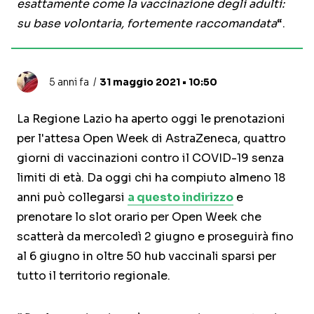
esattamente come la vaccinazione degli adulti:
su base volontaria, fortemente raccomandata
“.
5 anni fa
31 maggio 2021 • 10:50
La Regione Lazio ha aperto oggi le prenotazioni
per l'attesa Open Week di AstraZeneca, quattro
giorni di vaccinazioni contro il COVID-19 senza
limiti di età. Da oggi chi ha compiuto almeno 18
anni può collegarsi
a questo indirizzo
e
prenotare lo slot orario per Open Week che
scatterà da mercoledì 2 giugno e proseguirà fino
al 6 giugno in oltre 50 hub vaccinali sparsi per
tutto il territorio regionale.