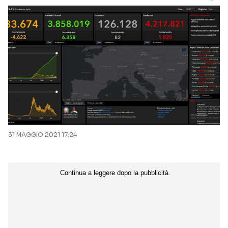
31 MAGGIO 2021 17:24