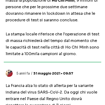
massa la popolazione di
Ho Chi Minh
, 9 milioni di
persone che per le prossime due settimane
dovranno rimanere in lockdown in attesa che le
procedure di test si saranno concluse.
La stampa locale riferisce che l'operazione di test
di massa richiederà del tempo dal momento che
le capacità di test nella città di Ho Chi Minh sono
limitate a 100mila campioni al giorno.
5 anni fa
31 maggio 2021 • 09:57
La Francia alza lo stato di allerta per la variante
indiana del virus SARS-CoV-2. Da oggi chi vuole
entrare nel Paese dal Regno Unito dovrà