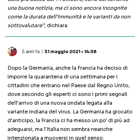
una buona notizia, ma ci sono ancora incognite
come la durata dell’immunità e le varianti da non
sottovalutare”
, dichiara.
5 anni fa
31 maggio 2021 • 14:38
Dopo la Germania, anche la Francia ha deciso di
imporre la quarantena di una settimana per i
cittadini che entrano nel Paese dal Regno Unito,
dove secondo gli esperti ci sono i primi segnali
dell'arrivo di una nuova ondata legata alla
variante indiana del virus. La Germania ha giocato
d'anticipo, la Francia ci ha messo un po' di più ad
adeguarsi, ma l'Italia non sembra neanche
intenzionata a muoversi in quel senso.