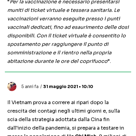
“
Per la vaccinazione è necessario presentarsi
muniti di ticket virtuale e tessera sanitaria. Le
vaccinazioni verranno eseguite presso i punti
vaccinali dedicati, fino ad esaurimento delle dosi
disponibili. Con il ticket virtuale è consentito lo
spostamento per raggiungere il punto di
somministrazione e il rientro nella propria
abitazione durante le ore del coprifuoco
“.
5 anni fa
31 maggio 2021 • 10:10
Il Vietnam prova a correre ai ripari dopo la
crescita dei contagi negli ultimi giorni e, sulla
scia della strategia adottata dalla Cina fin
dall'inizio della pandemia, si prepara a testare in