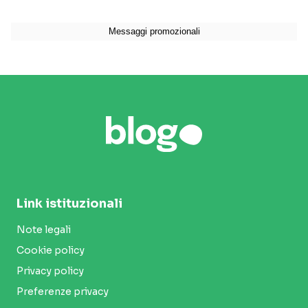
Link istituzionali
Note legali
Cookie policy
Privacy policy
Preferenze privacy