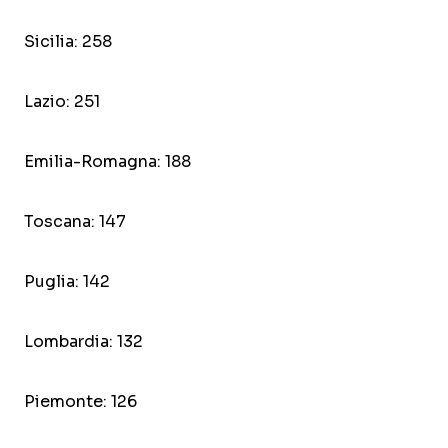
Sicilia: 258
Lazio: 251
Emilia-Romagna: 188
Toscana: 147
Puglia: 142
Lombardia: 132
Piemonte: 126