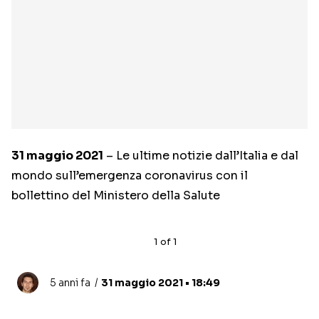
31 maggio 2021
– Le ultime notizie dall’Italia e dal
mondo sull’emergenza coronavirus con il
bollettino del Ministero della Salute
1
of
1
5 anni fa
31 maggio 2021 • 18:49