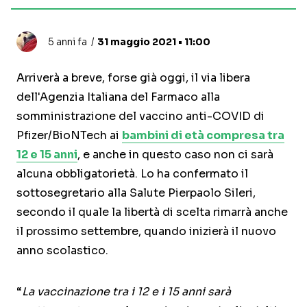
5 anni fa
31 maggio 2021 • 11:00
Arriverà a breve, forse già oggi, il via libera
dell'Agenzia Italiana del Farmaco alla
somministrazione del vaccino anti-COVID di
Pfizer/BioNTech ai
bambini di età compresa tra
12 e 15 anni
, e anche in questo caso non ci sarà
alcuna obbligatorietà. Lo ha confermato il
sottosegretario alla Salute Pierpaolo Sileri,
secondo il quale la libertà di scelta rimarrà anche
il prossimo settembre, quando inizierà il nuovo
anno scolastico.
“
La vaccinazione tra i 12 e i 15 anni sarà