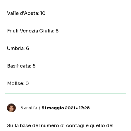
Valle d'Aosta: 10
Friuli Venezia Giulia: 8
Umbria: 6
Basilicata: 6
Molise: 0
5 anni fa
31 maggio 2021 • 17:28
Sulla base del numero di contagi e quello dei