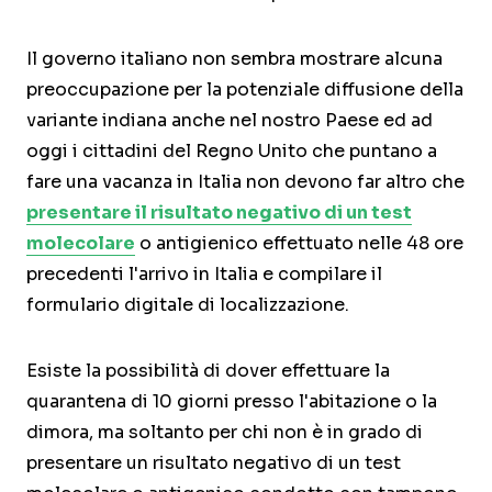
Il governo italiano non sembra mostrare alcuna
preoccupazione per la potenziale diffusione della
variante indiana anche nel nostro Paese ed ad
oggi i cittadini del Regno Unito che puntano a
fare una vacanza in Italia non devono far altro che
presentare il risultato negativo di un test
molecolare
o antigienico effettuato nelle 48 ore
precedenti l'arrivo in Italia e compilare il
formulario digitale di localizzazione.
Esiste la possibilità di dover effettuare la
quarantena di 10 giorni presso l'abitazione o la
dimora, ma soltanto per chi non è in grado di
presentare un risultato negativo di un test