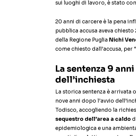
sui luoghi di lavoro, è stato co
20 anni di carcere è la pena infli
pubblica accusa aveva chiesto 
della Regione Puglia
Nichi Ven
come chiesto dall’accusa, per 
La sentenza 9 anni
dell’inchiesta
La storica sentenza è arrivata 
nove anni dopo l’avvio dell’inch
Todisco, accogliendo la richies
sequestro dell’area a caldo
d
epidemiologica e una ambienta