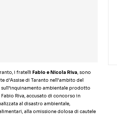
ranto, i fratelli
Fabio e Nicola Riva
, sono
te d’Assise di Taranto nell’ambito del
sull’inquinamento ambientale prodotto
 Fabio Riva, accusato di concorso in
alizzata al disastro ambientale,
limentari, alla omissione dolosa di cautele