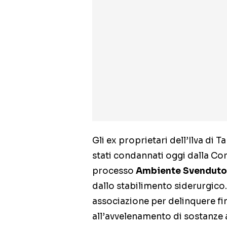
Gli ex proprietari dell’Ilva di Ta
stati condannati oggi dalla Cor
processo
Ambiente Svenduto
dallo stabilimento siderurgico.
associazione per delinquere fin
all’avvelenamento di sostanze a