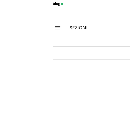
SEZIONI