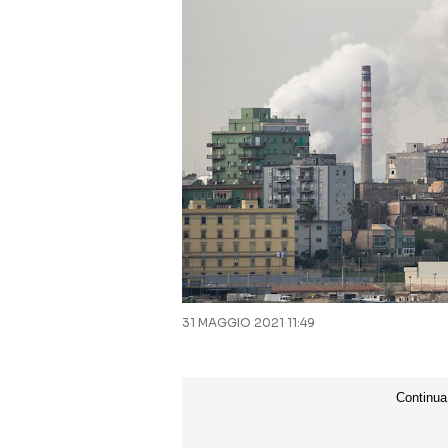
31 MAGGIO 2021 11:49