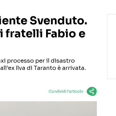
biente Svenduto.
 fratelli Fabio e
xi processo per il disastro
l’ex Ilva di Taranto è arrivata.
Condividi l'articolo