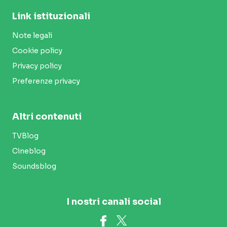
Link istituzionali
Note legali
Cookie policy
Privacy policy
Preferenze privacy
Altri contenuti
TVBlog
Cineblog
Soundsblog
I nostri canali social