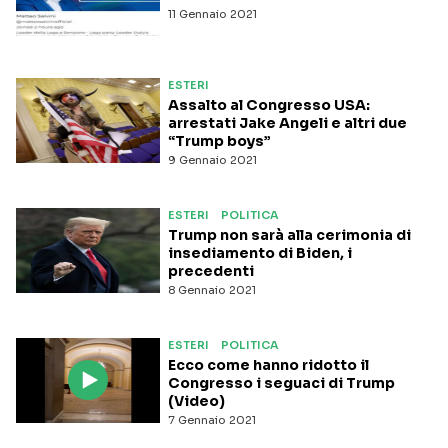
11 Gennaio 2021
ESTERI
Assalto al Congresso USA:
arrestati Jake Angeli e altri due
“Trump boys”
9 Gennaio 2021
ESTERI
POLITICA
Trump non sarà alla cerimonia di
insediamento di Biden, i
precedenti
8 Gennaio 2021
ESTERI
POLITICA
Ecco come hanno ridotto il
Congresso i seguaci di Trump
(Video)
7 Gennaio 2021