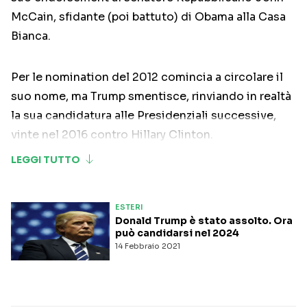
McCain, sfidante (poi battuto) di Obama alla Casa
Bianca.
Per le nomination del 2012 comincia a circolare il
suo nome, ma Trump smentisce, rinviando in realtà
la sua candidatura alle Presidenziali successive,
vinte nel 2016 contro Hillary Clinton.
ESTERI
Donald Trump è stato assolto. Ora
può candidarsi nel 2024
14 Febbraio 2021