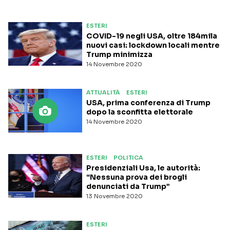
ESTERI
COVID-19 negli USA, oltre 184mila
nuovi casi: lockdown locali mentre
Trump minimizza
14 Novembre 2020
ATTUALITÀ
ESTERI
USA, prima conferenza di Trump
dopo la sconfitta elettorale
14 Novembre 2020
ESTERI
POLITICA
Presidenziali Usa, le autorità:
“Nessuna prova dei brogli
denunciati da Trump”
13 Novembre 2020
ESTERI