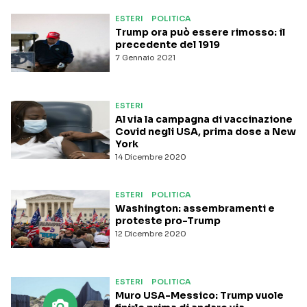
ESTERI
POLITICA
Trump ora può essere rimosso: il
precedente del 1919
7 Gennaio 2021
ESTERI
Al via la campagna di vaccinazione
Covid negli USA, prima dose a New
York
14 Dicembre 2020
ESTERI
POLITICA
Washington: assembramenti e
proteste pro-Trump
12 Dicembre 2020
ESTERI
POLITICA
Muro USA-Messico: Trump vuole