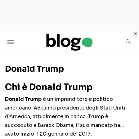
in
x
Donald Trump
Seguici sui social
Chi è Donald Trump
Donald Trump
è un imprenditore e politico
americano, 45esimo presidente degli Stati Uniti
d’America, attualmente in carica. Trump è
succeduto a Barack Obama, il suo mandato ha
avuto inizio il 20 gennaio del 2017.