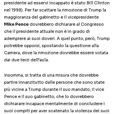
presidente ad esservi incappato è stato Bill Clinton
nel 1998). Per far scattare la rimozione di Trump la
maggioranza del gabinetto e il vicepresidente
Mike Pence
dovrebbero dichiarare al Congresso
che il presidente attuale non è in grado di
adempiere ai suoi doveri. A quel punto, però, Trump
potrebbe opporsi, spostando la questione alla
Camera, dove la rimozione dovrebbe essere votata
dai due terzi dell’aula.
Insomma, si tratta di una misura che dovrebbe
partire innanzitutto dalle persone che sono state
più vicine a Trump durante il suo mandato, il vice
Pence e il suo gabinetto, che lo dovrebbero
dichiarare incapace mentalmente di concludere i
suoi compiti per aver scatenato la violenza dei suoi