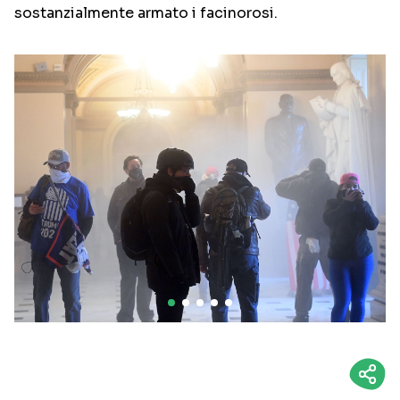
sostanzialmente armato i facinorosi.