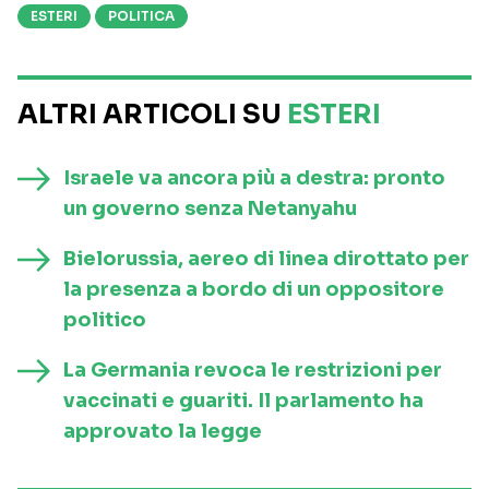
ESTERI
POLITICA
ALTRI ARTICOLI SU
ESTERI
Israele va ancora più a destra: pronto
un governo senza Netanyahu
Bielorussia, aereo di linea dirottato per
la presenza a bordo di un oppositore
politico
La Germania revoca le restrizioni per
vaccinati e guariti. Il parlamento ha
approvato la legge