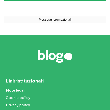
Link istituzionali
Note legali
Cookie policy
Privacy policy