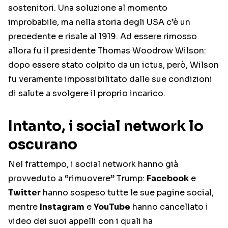
sostenitori. Una soluzione al momento
improbabile, ma nella storia degli USA c’è un
precedente e risale al 1919. Ad essere rimosso
allora fu il presidente Thomas Woodrow Wilson:
dopo essere stato colpito da un ictus, però, Wilson
fu veramente impossibilitato dalle sue condizioni
di salute a svolgere il proprio incarico.
Intanto, i social network lo
oscurano
Nel frattempo, i social network hanno già
provveduto a “rimuovere” Trump:
Facebook
e
Twitter
hanno sospeso tutte le sue pagine social,
mentre
Instagram
e
YouTube
hanno cancellato i
video dei suoi appelli con i quali ha