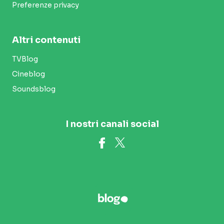
Preferenze privacy
Altri contenuti
TVBlog
Cineblog
Soundsblog
I nostri canali social