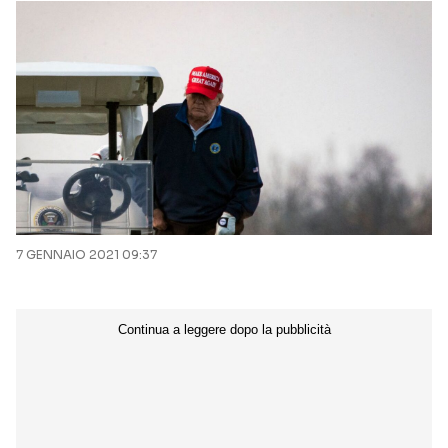
7 GENNAIO 2021 09:37