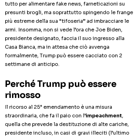
tutto per alimentare fake news, farneticazioni su
presunti brogli, ma soprattutto spingendo le frange
più estreme della sua “tifoseria” ad imbracciare le
armi. Insomma, non si vede l’ora che Joe Biden,
presidente designato, faccia il suo ingresso alla
Casa Bianca, ma in attesa che ciò avvenga
formalmente, Trump può essere cacciato con 2
settimane di anticipo.
Perché Trump può essere
rimosso
Il ricorso al 25° emendamento è una misura
straordinaria, che fa il paio con l’
impeachment
,
quella che prevede la destituzione di alte cariche,
presidente incluso, in casi di gravi illeciti (l’ultimo