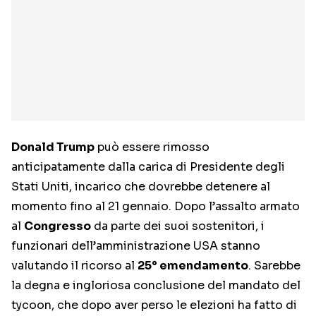
Donald Trump
può essere rimosso
anticipatamente dalla carica di Presidente degli
Stati Uniti, incarico che dovrebbe detenere al
momento fino al 21 gennaio. Dopo l’assalto armato
al
Congresso
da parte dei suoi sostenitori, i
funzionari dell’amministrazione USA stanno
valutando il ricorso al
25° emendamento
. Sarebbe
la degna e ingloriosa conclusione del mandato del
tycoon, che dopo aver perso le elezioni ha fatto di