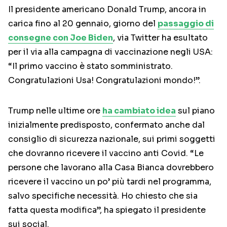
Il presidente americano Donald Trump, ancora in
carica fino al 20 gennaio, giorno del
passaggio di
consegne con Joe Biden
, via Twitter ha esultato
per il via alla campagna di vaccinazione negli USA:
“Il primo vaccino è stato somministrato.
Congratulazioni Usa! Congratulazioni mondo!”.
Trump nelle ultime ore
ha cambiato idea
sul piano
inizialmente predisposto, confermato anche dal
consiglio di sicurezza nazionale, sui primi soggetti
che dovranno ricevere il vaccino anti Covid. “Le
persone che lavorano alla Casa Bianca dovrebbero
ricevere il vaccino un po’ più tardi nel programma,
salvo specifiche necessità. Ho chiesto che sia
fatta questa modifica”, ha spiegato il presidente
sui social.