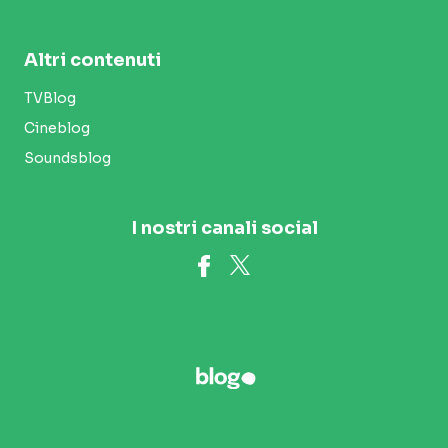
Altri contenuti
TVBlog
Cineblog
Soundsblog
I nostri canali social