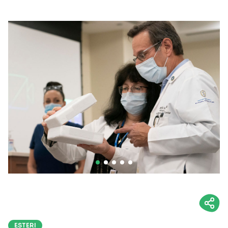
ESTERI