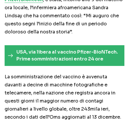
ora locale, l’infermiera afroamericana Sandra
Lindsay che ha commentato così: “Mi auguro che
questo segni l’inizio della fine di un periodo
doloroso della nostra storia”.
USA, via libera al vaccino Pfizer-BioNTech.
Prime somministrazioni entro 24 ore
La somministrazione del vaccino è avvenuta
davanti a decine di macchine fotografiche e
telecamere, nella nazione che registra ancora in
questi giorni il maggior numero di contagi
giornalieri a livello globale, oltre 243mila ieri,
secondo i dati dell’Oms aggiornati al 13 dicembre.