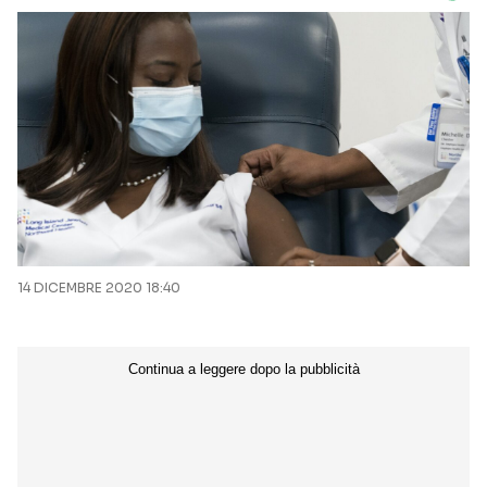
14 DICEMBRE 2020 18:40