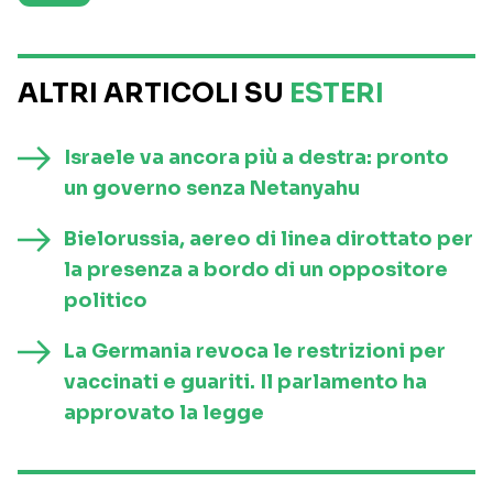
ALTRI ARTICOLI SU
ESTERI
Israele va ancora più a destra: pronto
un governo senza Netanyahu
Bielorussia, aereo di linea dirottato per
la presenza a bordo di un oppositore
politico
La Germania revoca le restrizioni per
vaccinati e guariti. Il parlamento ha
approvato la legge