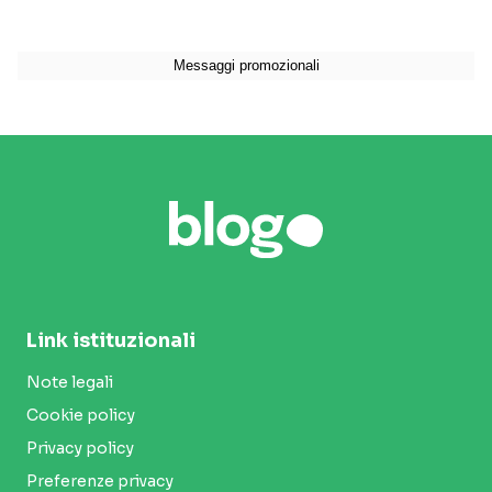
Link istituzionali
Note legali
Cookie policy
Privacy policy
Preferenze privacy