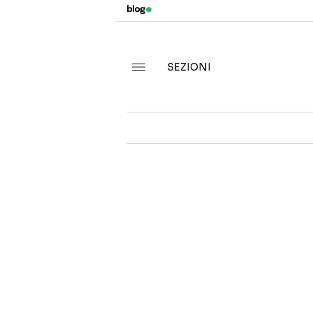
SEZIONI