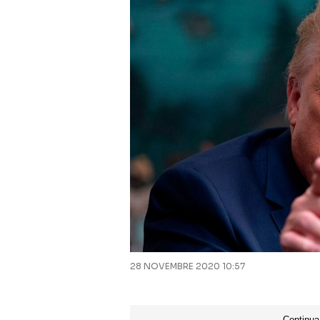
28 NOVEMBRE 2020 10:57