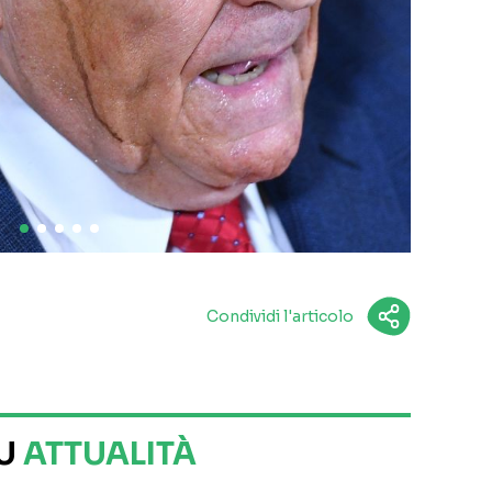
Condividi l'articolo
SU
ATTUALITÀ