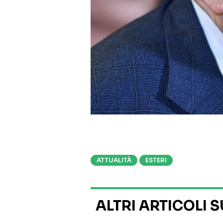
ATTUALITÀ
ESTERI
ALTRI ARTICOLI 