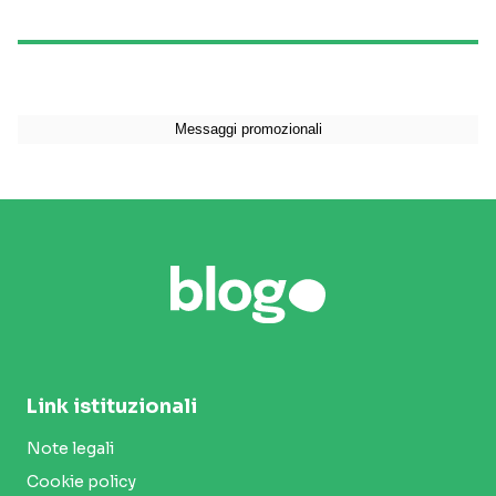
Link istituzionali
Note legali
Cookie policy