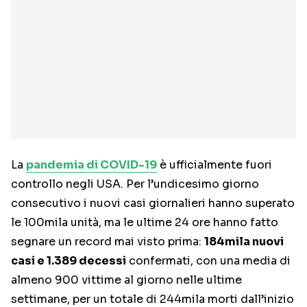
La
pandemia di COVID-19
è ufficialmente fuori
controllo negli USA. Per l’undicesimo giorno
consecutivo i nuovi casi giornalieri hanno superato
le 100mila unità, ma le ultime 24 ore hanno fatto
segnare un record mai visto prima:
184mila nuovi
casi e 1.389 decessi
confermati, con una media di
almeno 900 vittime al giorno nelle ultime
settimane, per un totale di 244mila morti dall’inizio