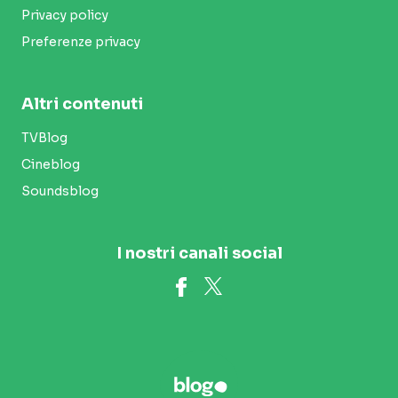
Privacy policy
Preferenze privacy
Altri contenuti
TVBlog
Cineblog
Soundsblog
I nostri canali social