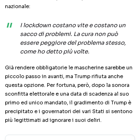
nazionale:
I lockdown costano vite e costano un
sacco di problemi. La cura non può
essere peggiore del problema stesso,
come ho detto più volte.
Già rendere obbligatorie le mascherine sarebbe un
piccolo passo in avanti, ma Trump rifiuta anche
questa opzione. Per fortuna, però, dopo la sonora
sconfitta elettorale e una data di scadenza al suo
primo ed unico mandato, il gradimento di Trump è
precipitato e i governatori dei vari Stati si sentono
più legittimati ad ignorare i suoi deliri.