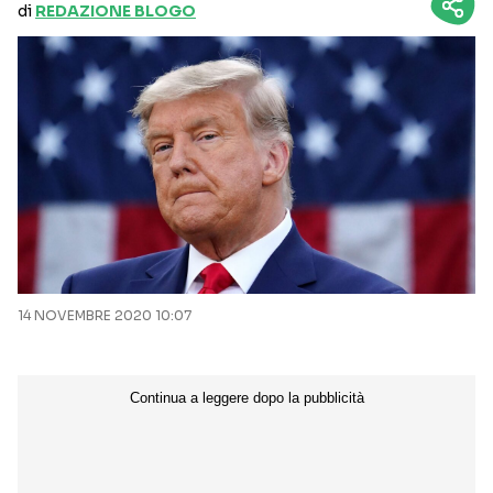
di
REDAZIONE BLOGO
14 NOVEMBRE 2020 10:07