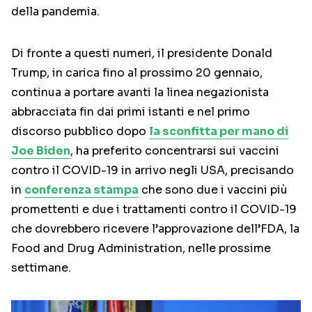
della pandemia.
Di fronte a questi numeri, il presidente Donald
Trump, in carica fino al prossimo 20 gennaio,
continua a portare avanti la linea negazionista
abbracciata fin dai primi istanti e nel primo
discorso pubblico dopo
la sconfitta per mano di
Joe Biden
, ha preferito concentrarsi sui vaccini
contro il COVID-19 in arrivo negli USA, precisando
in
conferenza stampa
che sono due i vaccini più
promettenti e due i trattamenti contro il COVID-19
che dovrebbero ricevere l’approvazione dell’FDA, la
Food and Drug Administration, nelle prossime
settimane.