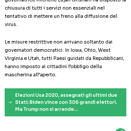
chiusura di tutti i servizi non essenziali nel
tentativo di mettere un freno alla diffusione del
virus.
Le misure restrittive non arrivano soltanto dai
governatori democratici. In Iowa, Ohio, West
Virginia e Utah, tutti Paesi guidati da Repubblicani,
hanno imposto ai cittadini l’obbligo della
mascherina all’aperto.
Elezioni Usa 2020, assegnati gli ultimi due
Stati: Biden vince con 306 grandi elettori.
Ma Trump non si arrende…