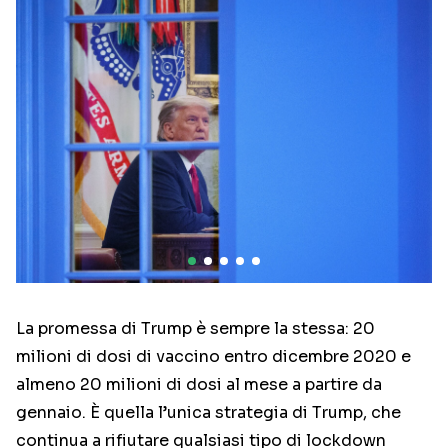
La promessa di Trump è sempre la stessa: 20
milioni di dosi di vaccino entro dicembre 2020 e
almeno 20 milioni di dosi al mese a partire da
gennaio. È quella l’unica strategia di Trump, che
continua a rifiutare qualsiasi tipo di lockdown