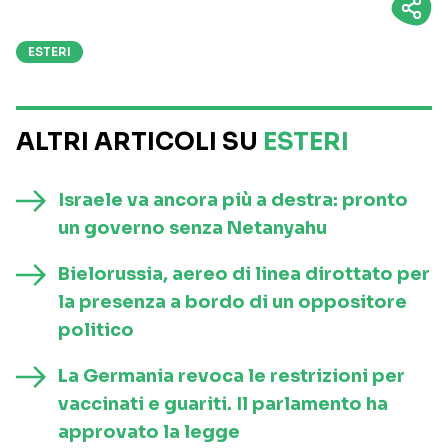
ESTERI
ALTRI ARTICOLI SU
ESTERI
Israele va ancora più a destra: pronto
un governo senza Netanyahu
Bielorussia, aereo di linea dirottato per
la presenza a bordo di un oppositore
politico
La Germania revoca le restrizioni per
vaccinati e guariti. Il parlamento ha
approvato la legge