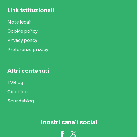
Link istituzionali
Note legali
Cookie policy
Privacy policy
Preferenze privacy
Altri contenuti
TVBlog
Cineblog
Soundsblog
I nostri canali social