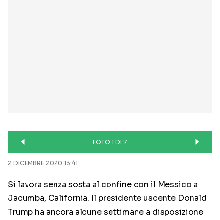
FOTO 1 DI 7
2 DICEMBRE 2020 13:41
Si lavora senza sosta al confine con il Messico a
Jacumba, California. Il presidente uscente Donald
Trump ha ancora alcune settimane a disposizione