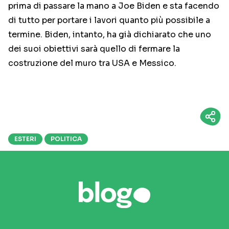
prima di passare la mano a Joe Biden e sta facendo
di tutto per portare i lavori quanto più possibile a
termine. Biden, intanto, ha già dichiarato che uno
dei suoi obiettivi sarà quello di fermare la
costruzione del muro tra USA e Messico.
ESTERI
POLITICA