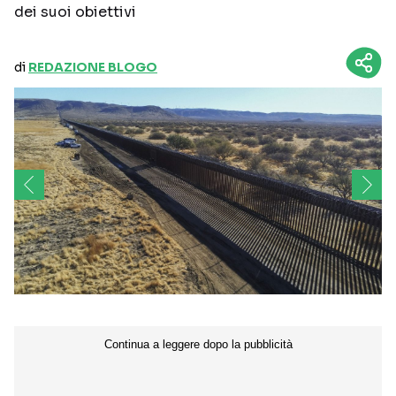
dei suoi obiettivi
di
REDAZIONE BLOGO