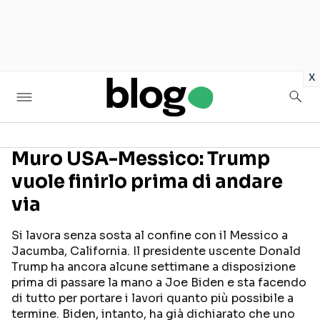
in
x
Muro USA-Messico: Trump
vuole finirlo prima di andare
Seguici sui social
via
Si lavora senza sosta al confine con il Messico a
Jacumba, California. Il presidente uscente Donald
Trump ha ancora alcune settimane a disposizione
prima di passare la mano a Joe Biden e sta facendo
di tutto per portare i lavori quanto più possibile a
termine. Biden, intanto, ha già dichiarato che uno