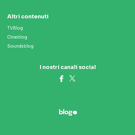
Altri contenuti
TVBlog
Cineblog
Soundsblog
I nostri canali social