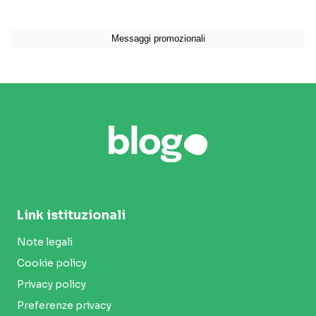
Link istituzionali
Note legali
Cookie policy
Privacy policy
Preferenze privacy