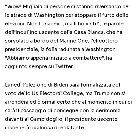
“Wow! Migliaia di persone si stanno riversando per
le strade di Washington per stoppare il furto delle
elezioni. Non lo sapevo, ma li ho visti!”, le parole
dell’inquilino uscente della Casa Bianca, che ha
sorvolato a bordo del Marine One, l’elicottero
presidenziale, la folla radunata a Washington.
“Abbiamo appena iniziato a combattere”, ha
aggiunto sempre su Twitter.
Lunedì l’elezione di Biden sarà formalizzata col
voto dello Us Electoral College, ma Trump non si
arrenderà ed è ormai certo che al momento in cui ci
sarà il passaggio di consegne con la cerimonia
davanti al Campidoglio, il presidente uscente
inscenerà qualcosa di eclatante.