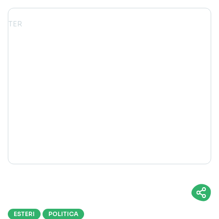
ESTERI
POLITICA