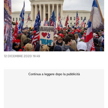
12 DICEMBRE 2020 19:49