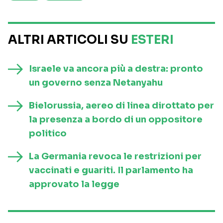
ALTRI ARTICOLI SU
ESTERI
Israele va ancora più a destra: pronto
un governo senza Netanyahu
Bielorussia, aereo di linea dirottato per
la presenza a bordo di un oppositore
politico
La Germania revoca le restrizioni per
vaccinati e guariti. Il parlamento ha
approvato la legge