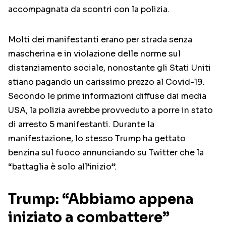
accompagnata da scontri con la polizia.
Molti dei manifestanti erano per strada senza
mascherina e in violazione delle norme sul
distanziamento sociale, nonostante gli Stati Uniti
stiano pagando un carissimo prezzo al Covid-19.
Secondo le prime informazioni diffuse dai media
USA, la polizia avrebbe provveduto a porre in stato
di arresto 5 manifestanti. Durante la
manifestazione, lo stesso Trump ha gettato
benzina sul fuoco annunciando su Twitter che la
“battaglia è solo all’inizio”.
Trump: “Abbiamo appena
iniziato a combattere”