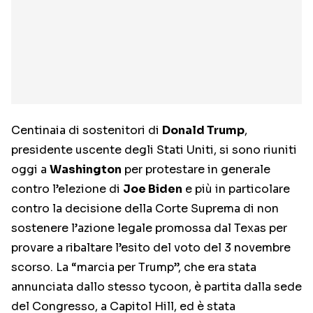
Centinaia di sostenitori di
Donald Trump
,
presidente uscente degli Stati Uniti, si sono riuniti
oggi a
Washington
per protestare in generale
contro l’elezione di
Joe Biden
e più in particolare
contro la decisione della Corte Suprema di non
sostenere l’azione legale promossa dal Texas per
provare a ribaltare l’esito del voto del 3 novembre
scorso. La “marcia per Trump”, che era stata
annunciata dallo stesso tycoon, è partita dalla sede
del Congresso, a Capitol Hill, ed è stata