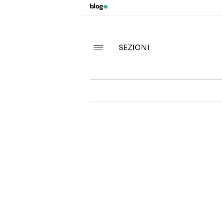
SEZIONI