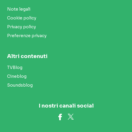
Note legali
Cookie policy
Privacy policy
Preferenze privacy
Altri contenuti
TVBlog
Cineblog
Soundsblog
I nostri canali social