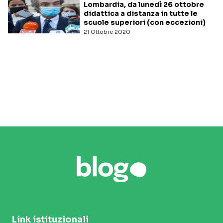
Lombardia, da lunedì 26 ottobre
didattica a distanza in tutte le
scuole superiori (con eccezioni)
21 Ottobre 2020
Link istituzionali