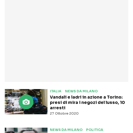
ITALIA
NEWS DA MILANO
Vandali e ladri in azione a Torino:
presi di mira i negozi del lusso, 10
arresti
27 Ottobre 2020
NEWS DA MILANO
POLITICA