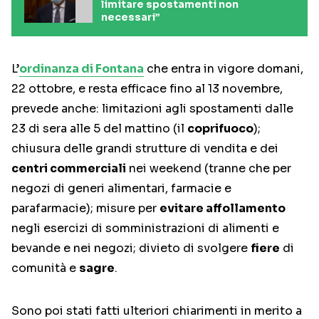
limitare spostamenti non
necessari”
L’
ordinanza di Fontana
che entra in vigore domani,
22 ottobre, e resta efficace fino al 13 novembre,
prevede anche: limitazioni agli spostamenti dalle
23 di sera alle 5 del mattino (il
coprifuoco
);
chiusura delle grandi strutture di vendita e dei
centri commerciali
nei weekend (tranne che per
negozi di generi alimentari, farmacie e
parafarmacie); misure per
evitare affollamento
negli esercizi di somministrazioni di alimenti e
bevande e nei negozi; divieto di svolgere
fiere
di
comunità e
sagre
.
Sono poi stati fatti ulteriori chiarimenti in merito a