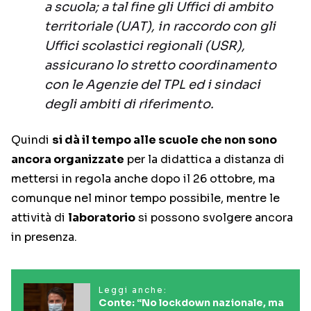
a scuola; a tal fine gli Uffici di ambito
territoriale (UAT), in raccordo con gli
Uffici scolastici regionali (USR),
assicurano lo stretto coordinamento
con le Agenzie del TPL ed i sindaci
degli ambiti di riferimento.
Quindi
si dà il tempo alle scuole che non sono
ancora organizzate
per la didattica a distanza di
mettersi in regola anche dopo il 26 ottobre, ma
comunque nel minor tempo possibile, mentre le
attività di
laboratorio
si possono svolgere ancora
in presenza.
Leggi anche:
Conte: “No lockdown nazionale, ma