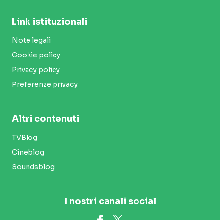
Link istituzionali
Note legali
Cookie policy
Privacy policy
Preferenze privacy
Altri contenuti
TVBlog
Cineblog
Soundsblog
I nostri canali social