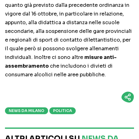
quanto già previsto dalla precedente ordinanza in
vigore dal 16 ottobre, in particolare in relazione,
appunto, alla didattica a distanza nelle scuole
secondarie, alla sospensione delle gare provinciali
e regionali di sport di contatto dilettantistico, per
il quale però si possono svolgere allenamenti
individuali. Inoltre ci sono altre
misure anti-
assembramento
che includono i divieti di
consumare alcolici nelle aree pubbliche.
NEWS DA MILANO
POLITICA
ALTRI ARTICOLI SU
NEWS DA