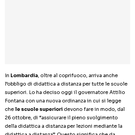
In
Lombardia
, oltre al coprifuoco, arriva anche
l’obbligo di didattica a distanza per tutte le scuole
superiori. Lo ha deciso oggi il governatore Attilio
Fontana con una nuova ordinanza in cui si legge
che
le scuole superiori
devono fare in modo, dal
26 ottobre, di “assicurare il pieno svolgimento
della didattica a distanza per lezioni mediante la
didattica a distanza”. Questo significa che da