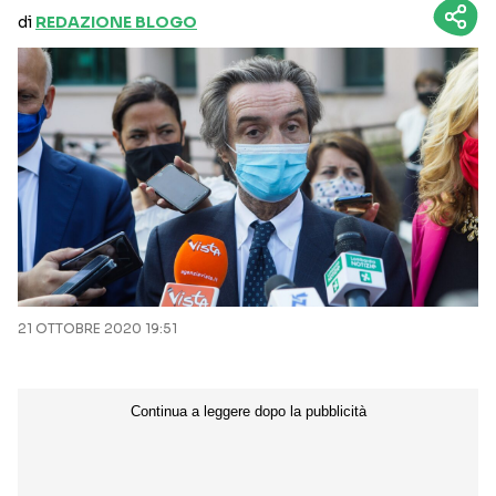
di
REDAZIONE BLOGO
21 OTTOBRE 2020 19:51