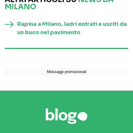
MILANO
Rapina a Milano, ladri entrati e usciti da
un buco nel pavimento