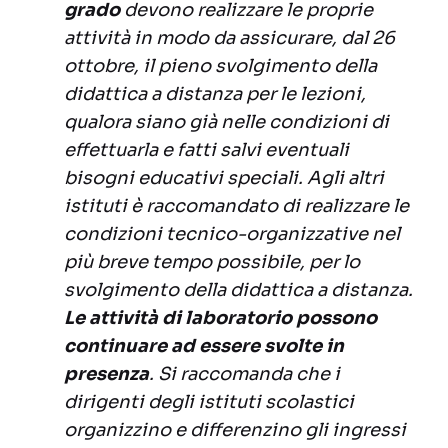
grado
devono realizzare le proprie
attività in modo da assicurare, dal 26
ottobre, il pieno svolgimento della
didattica a distanza per le lezioni,
qualora siano già nelle condizioni di
effettuarla e fatti salvi eventuali
bisogni educativi speciali. Agli altri
istituti è raccomandato di realizzare le
condizioni tecnico-organizzative nel
più breve tempo possibile, per lo
svolgimento della didattica a distanza.
Le attività di laboratorio possono
continuare ad essere svolte in
presenza
. Si raccomanda che i
dirigenti degli istituti scolastici
organizzino e differenzino gli ingressi