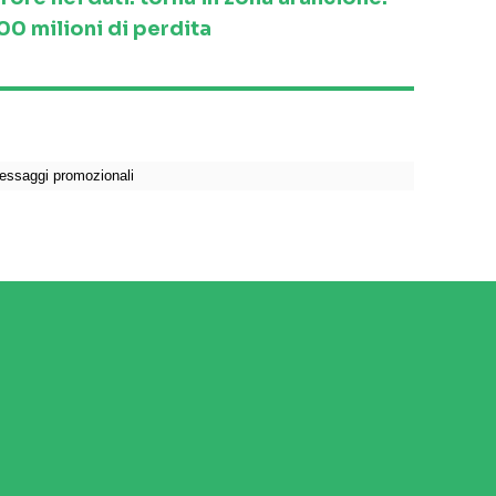
0 milioni di perdita