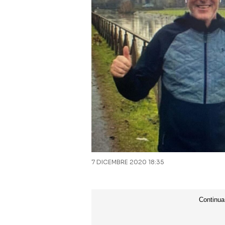
7 DICEMBRE 2020 18:35