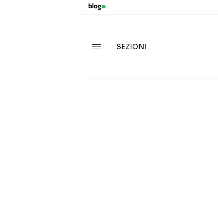
SEZIONI