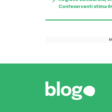
Confesercenti stima 60