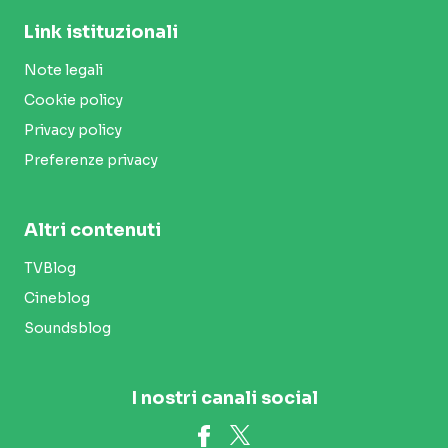
Link istituzionali
Note legali
Cookie policy
Privacy policy
Preferenze privacy
Altri contenuti
TVBlog
Cineblog
Soundsblog
I nostri canali social