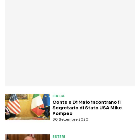
ITALIA
Conte e Di Maio incontrano il
Segretario di Stato USA Mike
Pompeo
30 Settembre 2020
ESTERI