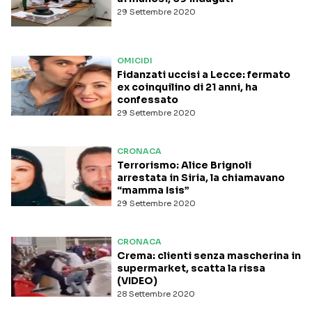
29 Settembre 2020
OMICIDI
Fidanzati uccisi a Lecce: fermato
ex coinquilino di 21 anni, ha
confessato
29 Settembre 2020
CRONACA
Terrorismo: Alice Brignoli
arrestata in Siria, la chiamavano
“mamma Isis”
29 Settembre 2020
CRONACA
Crema: clienti senza mascherina in
supermarket, scatta la rissa
(VIDEO)
28 Settembre 2020