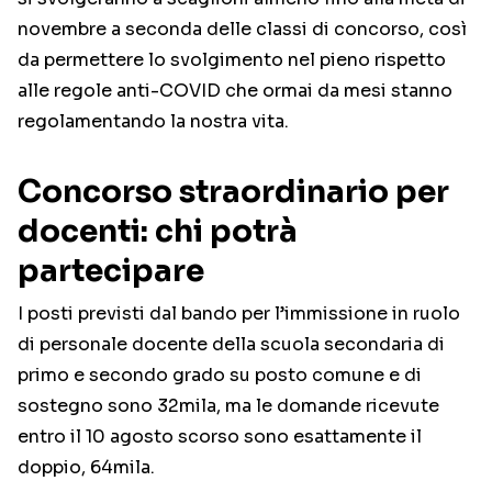
novembre a seconda delle classi di concorso, così
da permettere lo svolgimento nel pieno rispetto
alle regole anti-COVID che ormai da mesi stanno
regolamentando la nostra vita.
Concorso straordinario per
docenti: chi potrà
partecipare
I posti previsti dal bando per l’immissione in ruolo
di personale docente della scuola secondaria di
primo e secondo grado su posto comune e di
sostegno sono 32mila, ma le domande ricevute
entro il 10 agosto scorso sono esattamente il
doppio, 64mila.