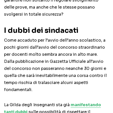
garantire non soltanto il regolare svolgimento
delle prove, ma anche che le stesse possano
svolgersi in totale sicurezza?
I dubbi dei sindacati
Come accaduto per l’avvio dell’anno scolastico, a
pochi giorni dall’avvio del concorso straordinario
per docenti molto sembra ancora in alto mare.
Dalla pubblicazione in Gazzetta Ufficiale all’avvio
del concorso non passeranno neanche 30 giorni e
quella che sarà inevitabilmente una corsa contro il
tempo rischia di tralasciare alcuni aspetti
fondamentali.
La Gilda degli Insegnanti sta già
manifestando
tanti dubbi
sulle possibilità di rispettare il