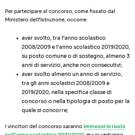
Per partecipare al concorso, come fissato dal
Ministero dell’Istruzione, occorre:
aver svolto, tra l’anno scolastico
2008/2009 e l’anno scolastico 2019/2020,
su posto comune o di sostegno, almeno 3
anni di servizio, anche non consecutivi;
aver svolto almeno un anno di servizio,
tra gli anni scolastici 2008/2009 e
2019/2020, nella specifica classe di
concorso o nella tipologia di posto per la
quale si concorre;
I vincitori del concorso saranno
immessi in ruolo
nell’anno scolastico 2021/2022
, ma si vedranno