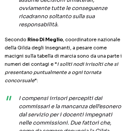
assume decisioni unilaterali,
ovviamente tutte le conseguenze
ricadranno soltanto sulla sua
responsabilità.
Secondo
Rino Di Meglio
, coordinatore nazionale
della Gilda degli Insegnanti, a pesare come
macigni sulla tabella di marcia sono da una parte i
numeri dei contagi e “
i soliti nodi irrisolti che si
presentano puntualmente a ogni tornata
concorsuale
“:
I compensi irrisori percepiti dai
commissari e la mancanza dell’esonero
dal servizio per i docenti impegnati
nelle commissioni. Due fattori che,