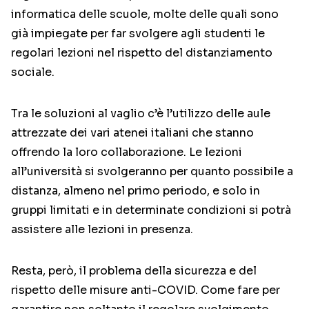
informatica delle scuole, molte delle quali sono
già impiegate per far svolgere agli studenti le
regolari lezioni nel rispetto del distanziamento
sociale.
Tra le soluzioni al vaglio c’è l’utilizzo delle aule
attrezzate dei vari atenei italiani che stanno
offrendo la loro collaborazione. Le lezioni
all’università si svolgeranno per quanto possibile a
distanza, almeno nel primo periodo, e solo in
gruppi limitati e in determinate condizioni si potrà
assistere alle lezioni in presenza.
Resta, però, il problema della sicurezza e del
rispetto delle misure anti-COVID. Come fare per