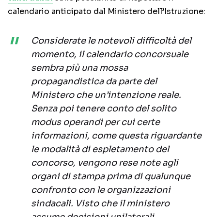
calendario anticipato dal Ministero dell’Istruzione:
Considerate le notevoli difficoltà del
momento, il calendario concorsuale
sembra più una mossa
propagandistica da parte del
Ministero che un’intenzione reale.
Senza poi tenere conto del solito
modus operandi per cui certe
informazioni, come questa riguardante
le modalità di espletamento del
concorso, vengono rese note agli
organi di stampa prima di qualunque
confronto con le organizzazioni
sindacali. Visto che il ministero