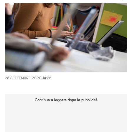
28 SETTEMBRE 2020 14:26