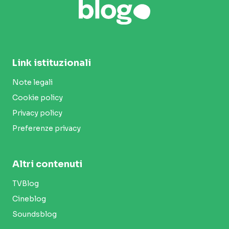
Link istituzionali
Note legali
Cookie policy
Privacy policy
Preferenze privacy
Altri contenuti
TVBlog
Cineblog
Soundsblog