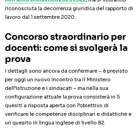
riconosciuta la decorrenza giuridica del rapporto di
lavoro dal 1 settembre 2020.
Concorso straordinario per
docenti: come si svolgerà la
prova
I dettagli sono ancora da confermare – è previsto
per oggi un nuovo incontro tra il Ministero
dell’Istruzione e i sindacati – ma nella sua
configurazione attuale la prova consisterà in 5
quesiti a risposta aperta con l’obiettivo di
verificare le competenze disciplinari e didattiche e
un quesito in lingua inglese di livello B2.