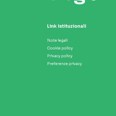
Link istituzionali
Note legali
Cookie policy
Privacy policy
Preferenze privacy
Seguici sui social