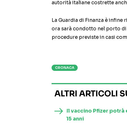
autorità italiane costrette anch
La Guardia di Finanza è infine 
ora sarà condotto nel porto di
procedure previste in casi com
CRONACA
ALTRI ARTICOLI 
Il vaccino Pfizer potrà
15 anni