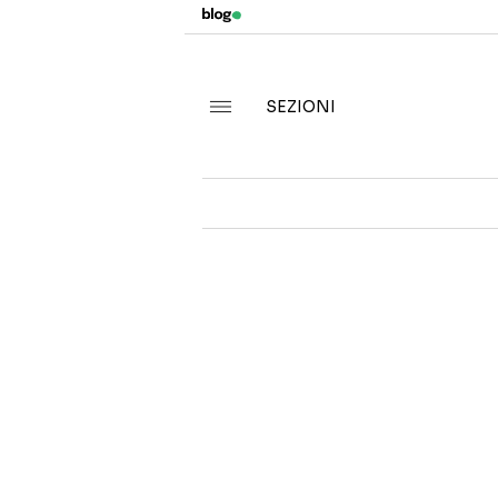
SEZIONI