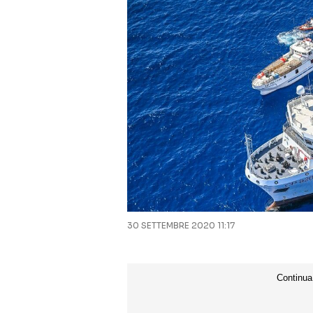
30 SETTEMBRE 2020 11:17