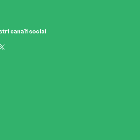
stri canali social