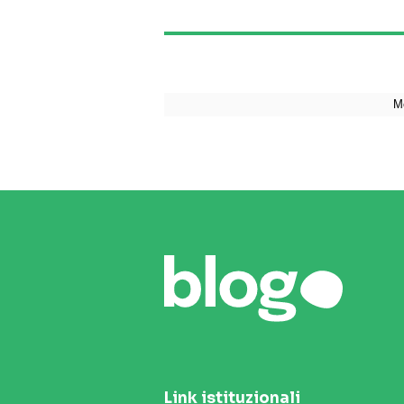
Link istituzionali