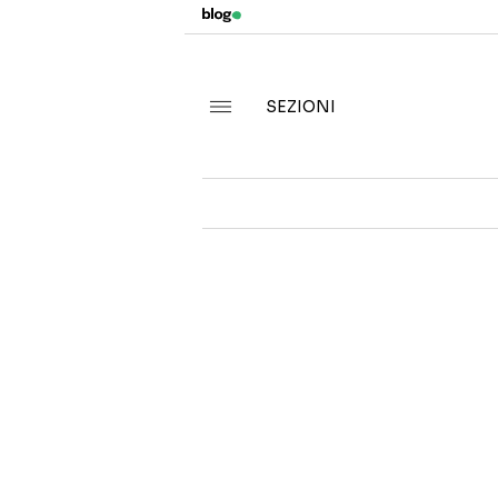
SEZIONI