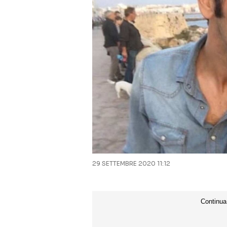
29 SETTEMBRE 2020 11:12