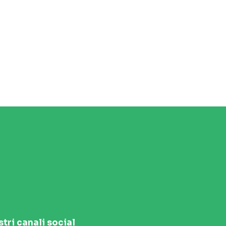
stri canali social